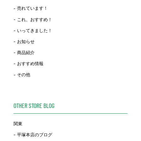
売れています！
これ、おすすめ！
いってきました！
お知らせ
商品紹介
おすすめ情報
その他
OTHER STORE BLOG
関東
平塚本店のブログ