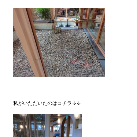
私がいただいたのはコチラ↓↓