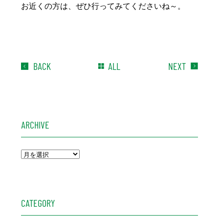
お近くの方は、ぜひ行ってみてくださいね～。
BACK
ALL
NEXT
ARCHIVE
CATEGORY