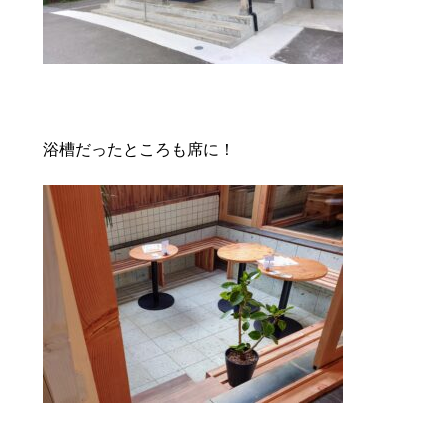
浴槽だったところも席に！