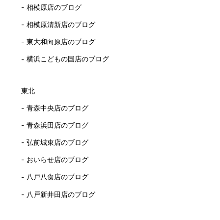
相模原店のブログ
相模原清新店のブログ
東大和向原店のブログ
横浜こどもの国店のブログ
東北
青森中央店のブログ
青森浜田店のブログ
弘前城東店のブログ
おいらせ店のブログ
八戸八食店のブログ
八戸新井田店のブログ