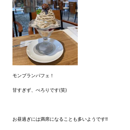
モンブランパフェ！
甘すぎず、ぺろりです(笑)
お昼過ぎには満席になることも多いようです!!