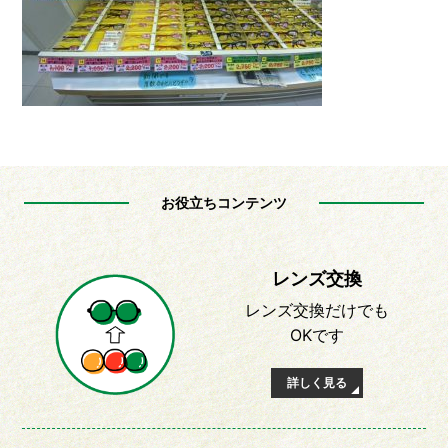
お役立ちコンテンツ
レンズ交換
レンズ交換だけでも
OKです
詳しく見る