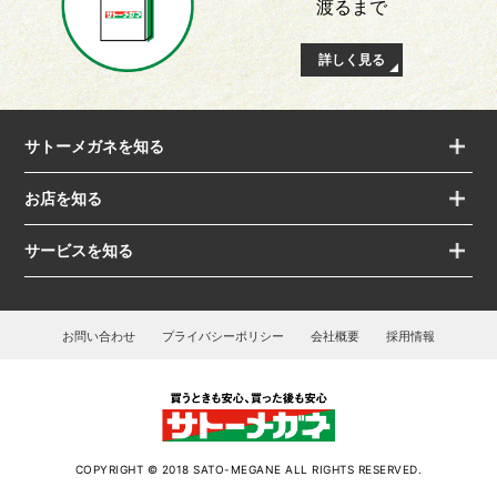
渡るまで
詳しく見る
サトーメガネを知る
お店を知る
サービスを知る
お問い合わせ
プライバシーポリシー
会社概要
採用情報
COPYRIGHT © 2018 SATO-MEGANE ALL RIGHTS RESERVED.