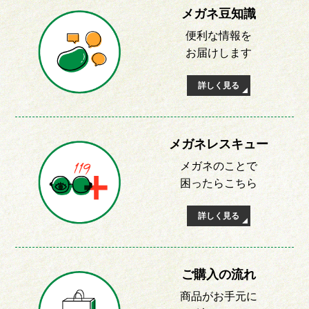
メガネ豆知識
便利な情報を
お届けします
詳しく見る
メガネレスキュー
メガネのことで
困ったらこちら
詳しく見る
ご購入の流れ
商品がお手元に