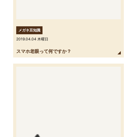
メガネ豆知識
2019.04.04 木曜日
スマホ老眼って何ですか？