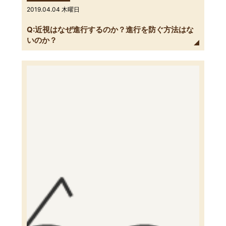
2019.04.04 木曜日
Q:近視はなぜ進行するのか？進行を防ぐ方法はな
いのか？