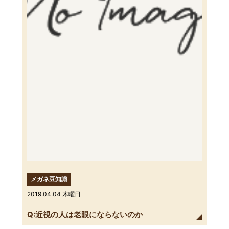
メガネ豆知識
2019.04.04 木曜日
Q:近視の人は老眼にならないのか