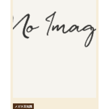
メガネ豆知識