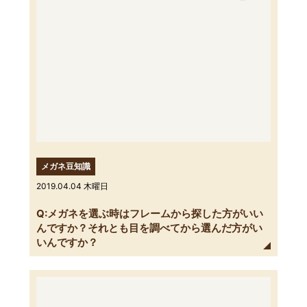
メガネ豆知識
2019.04.04 木曜日
Q:メガネを選ぶ時はフレームから探した方がいい
んですか？それとも目を調べてから選んだ方がい
いんですか？