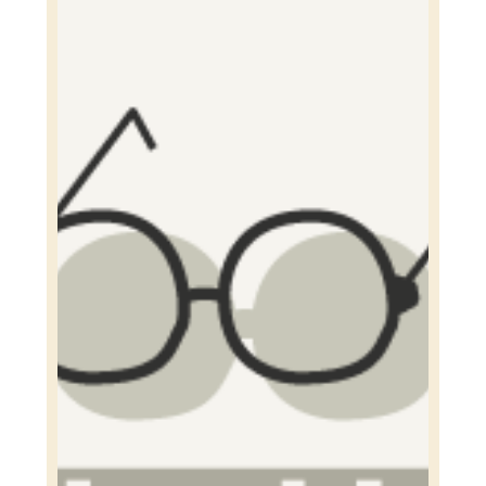
豆知識
レスキュー
ご購入の流れ
レンズ交換
お知らせ
会社概要
お問い合わせ
採用情報
プライバシーポリシー