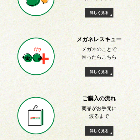
詳しく見る
メガネレスキュー
メガネのことで
困ったらこちら
詳しく見る
ご購入の流れ
商品がお手元に
渡るまで
詳しく見る