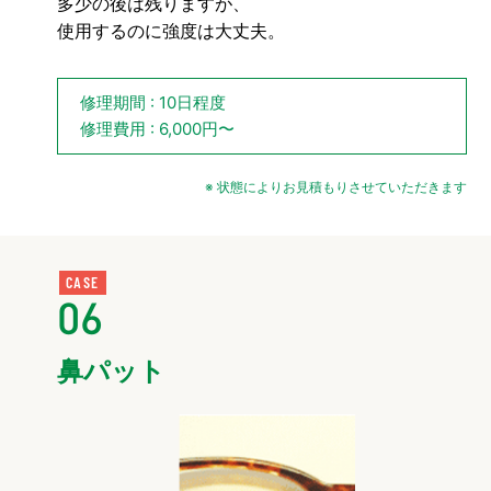
多少の後は残りますが、
使用するのに強度は大丈夫。
修理期間 : 10日程度
修理費用 : 6,000円〜
※ 状態によりお見積もりさせていただきます
CASE
06
鼻パット