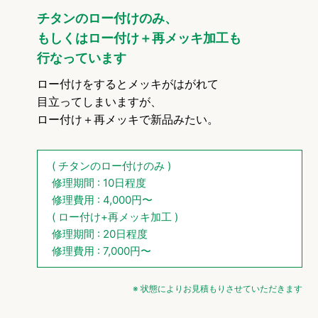
チタンのロー付けのみ、
もしくはロー付け＋再メッキ加工も
行なっています
ロー付けをするとメッキがはがれて
目立ってしまいますが、
ロー付け＋再メッキで新品みたい。
( チタンのロー付けのみ )
修理期間 : 10日程度
修理費用 : 4,000円〜
( ロー付け+再メッキ加工 )
修理期間 : 20日程度
修理費用 : 7,000円〜
※ 状態によりお見積もりさせていただきます