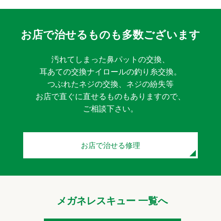
お店で治せるものも多数ございます
汚れてしまった鼻パットの交換、
耳あての交換ナイロールの釣り糸交換。
つぶれたネジの交換、ネジの紛失等
お店で直ぐに直せるものもありますので、
ご相談下さい。
お店で治せる修理
メガネレスキュー 一覧へ