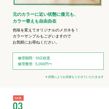
元のカラーに近い状態に復元も、
カラー替えも自由自在
色味を変えてオリジナルのメガネを！
カラーサンプルもございますので
お気軽にお尋ねください。
修理期間 : 10日程度
修理費用 : 5,000円〜
※ 状態によりお見積もりさせていただきます
CASE
03