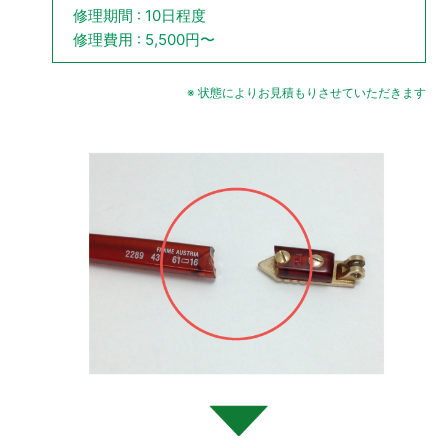
修理期間 : 10日程度
修理費用 : 5,500円〜
※ 状態によりお見積もりさせていただきます