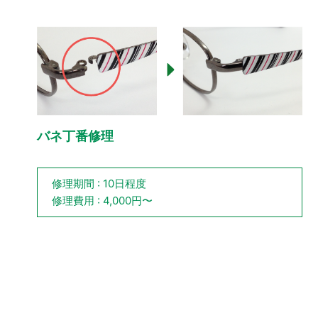
バネ丁番修理
修理期間 : 10日程度
修理費用 : 4,000円〜