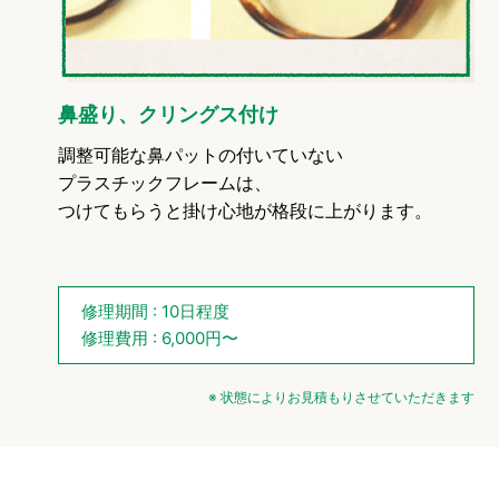
鼻盛り、クリングス付け
調整可能な鼻パットの付いていない
プラスチックフレームは、
つけてもらうと掛け心地が格段に上がります。
修理期間 : 10日程度
修理費用 : 6,000円〜
※ 状態によりお見積もりさせていただきます