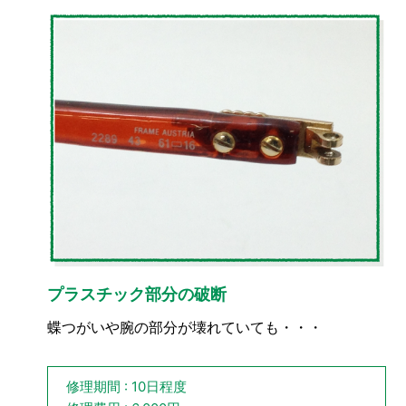
プラスチック部分の破断
蝶つがいや腕の部分が壊れていても・・・
修理期間 : 10日程度