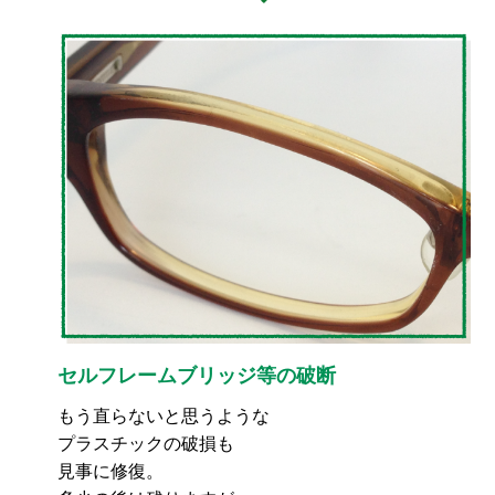
セルフレームブリッジ等の破断
もう直らないと思うような
プラスチックの破損も
見事に修復。