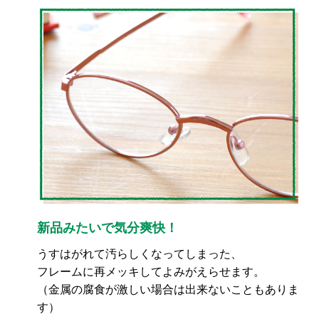
新品みたいで気分爽快！
うすはがれて汚らしくなってしまった、
フレームに再メッキしてよみがえらせます。
（金属の腐食が激しい場合は出来ないこともありま
す）