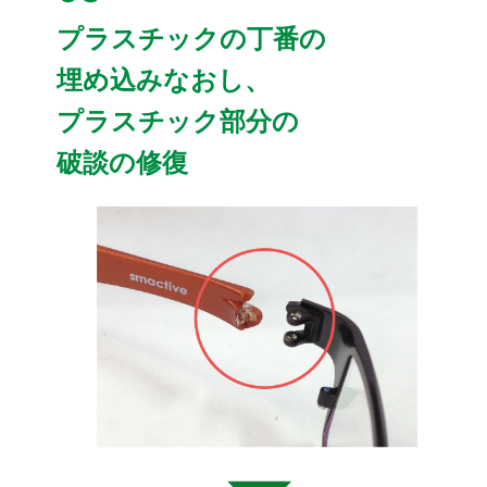
プラスチックの丁番の
埋め込みなおし、
プラスチック部分の
破談の修復