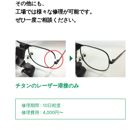
その他にも、
工場では様々な修理が可能です。
ぜひ一度ご相談ください。
チタンのレーザー溶接のみ
修理期間 : 10日程度
修理費用 : 4,000円〜