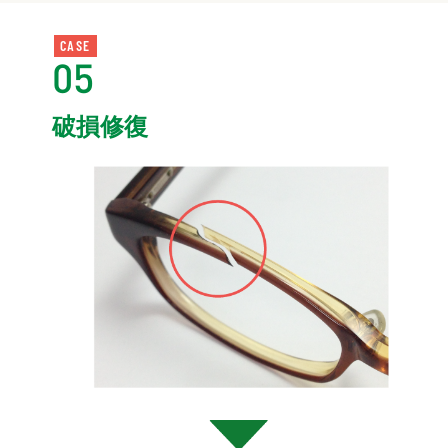
CASE
05
破損修復