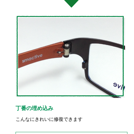
丁番の埋め込み
こんなにきれいに修復できます