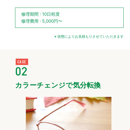
修理期間 : 10日程度
修理費用 : 5,000円〜
※ 状態によりお見積もりさせていただきます
CASE
02
カラーチェンジで気分転換