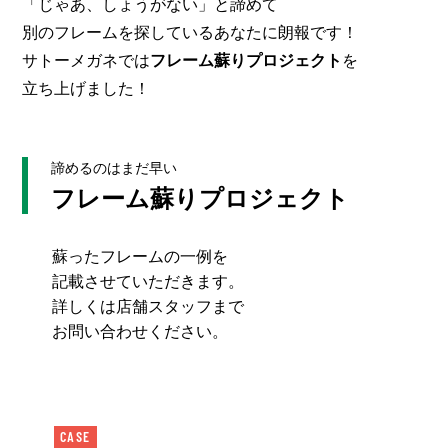
「じゃあ、しょうがない」と諦めて
別のフレームを探しているあなたに朗報です！
サトーメガネでは
フレーム蘇りプロジェクト
を
立ち上げました！
諦めるのはまだ早い
フレーム蘇りプロジェクト
蘇ったフレームの一例を
記載させていただきます。
詳しくは店舗スタッフまで
お問い合わせください。
CASE