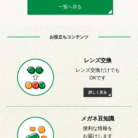
一覧へ戻る
お役立ちコンテンツ
レンズ交換
レンズ交換だけでも
OKです
詳しく見る
メガネ豆知識
便利な情報を
お届けします