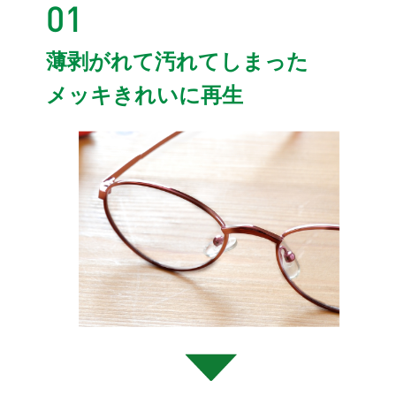
01
薄剥がれて汚れてしまった
メッキきれいに再生