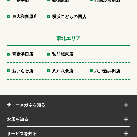
東大和向原店
横浜こどもの国店
東北エリア
青森浜田店
弘前城東店
おいらせ店
八戸八食店
八戸新井田店
サトーメガネを知る
お店を知る
サービスを知る