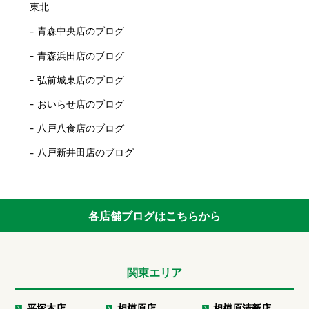
東北
青森中央店のブログ
青森浜田店のブログ
弘前城東店のブログ
おいらせ店のブログ
八戸八食店のブログ
八戸新井田店のブログ
各店舗ブログはこちらから
関東エリア
平塚本店
相模原店
相模原清新店