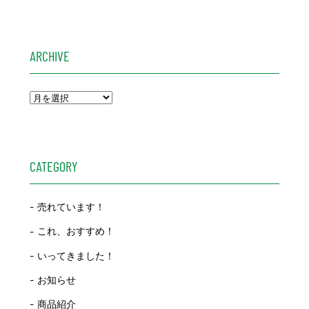
ARCHIVE
CATEGORY
売れています！
これ、おすすめ！
いってきました！
お知らせ
商品紹介