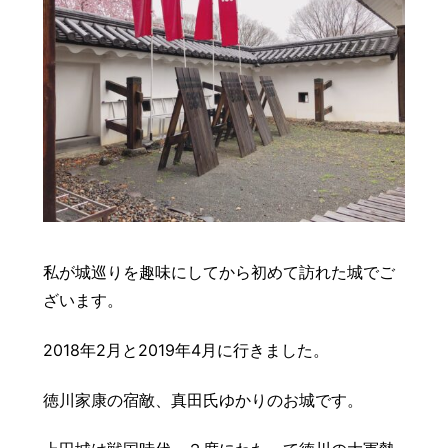
私が城巡りを趣味にしてから初めて訪れた城でご
ざいます。
2018年2月と2019年4月に行きました。
徳川家康の宿敵、真田氏ゆかりのお城です。