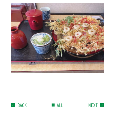
BACK
ALL
NEXT