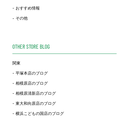
おすすめ情報
その他
OTHER STORE BLOG
関東
平塚本店のブログ
相模原店のブログ
相模原清新店のブログ
東大和向原店のブログ
横浜こどもの国店のブログ