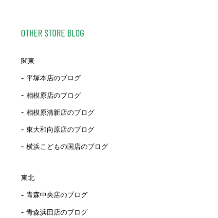
OTHER STORE BLOG
関東
平塚本店のブログ
相模原店のブログ
相模原清新店のブログ
東大和向原店のブログ
横浜こどもの国店のブログ
東北
青森中央店のブログ
青森浜田店のブログ