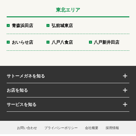
東北エリア
青森浜田店
弘前城東店
おいらせ店
八戸八食店
八戸新井田店
サトーメガネを知る
お店を知る
サービスを知る
お問い合わせ
プライバシーポリシー
会社概要
採用情報