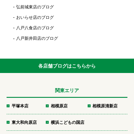
弘前城東店のブログ
おいらせ店のブログ
八戸八食店のブログ
八戸新井田店のブログ
各店舗ブログはこちらから
関東エリア
平塚本店
相模原店
相模原清新店
東大和向原店
横浜こどもの国店