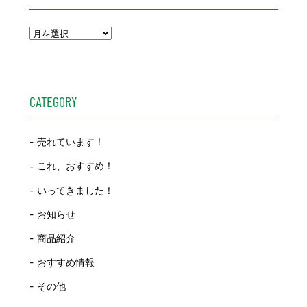
CATEGORY
売れています！
これ、おすすめ！
いってきました！
お知らせ
商品紹介
おすすめ情報
その他