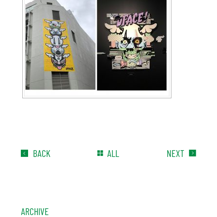
BACK
ALL
NEXT
ARCHIVE