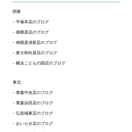
関東
平塚本店のブログ
相模原店のブログ
相模原清新店のブログ
東大和向原店のブログ
横浜こどもの国店のブログ
東北
青森中央店のブログ
青森浜田店のブログ
弘前城東店のブログ
おいらせ店のブログ