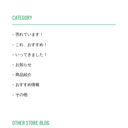
CATEGORY
売れています！
これ、おすすめ！
いってきました！
お知らせ
商品紹介
おすすめ情報
その他
OTHER STORE BLOG