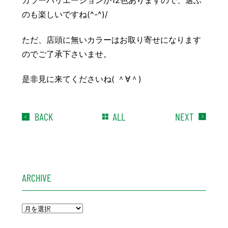
のも楽しいですね(^-^)/
ただ、店頭に無いカラーはお取り寄せになります
のでご了承下さいませ。
是非見に来てくださいね( ＾∀＾)
BACK
ALL
NEXT
ARCHIVE