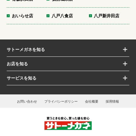
おいらせ店
八戸八食店
八戸新井田店
サトーメガネを知る
お店を知る
サービスを知る
お問い合わせ
プライバシーポリシー
会社概要
採用情報