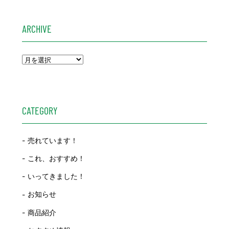
ARCHIVE
CATEGORY
売れています！
これ、おすすめ！
いってきました！
お知らせ
商品紹介