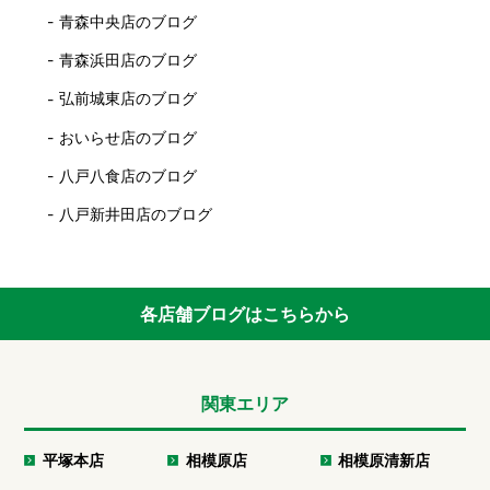
青森中央店のブログ
青森浜田店のブログ
弘前城東店のブログ
おいらせ店のブログ
八戸八食店のブログ
八戸新井田店のブログ
各店舗ブログはこちらから
関東エリア
平塚本店
相模原店
相模原清新店