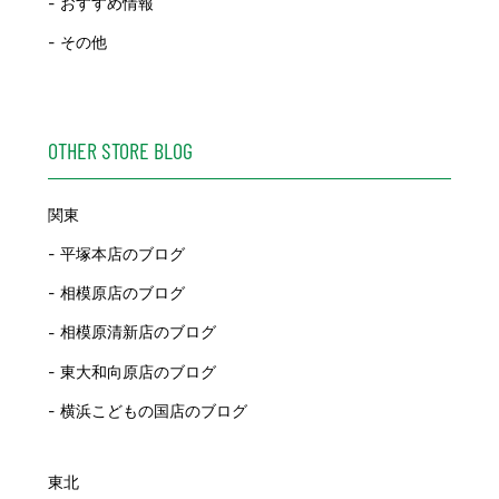
おすすめ情報
その他
OTHER STORE BLOG
関東
平塚本店のブログ
相模原店のブログ
相模原清新店のブログ
東大和向原店のブログ
横浜こどもの国店のブログ
東北