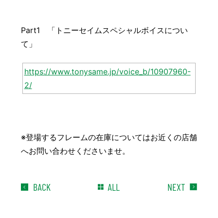
Part1 「トニーセイムスペシャルボイスについ
て」
https://www.tonysame.jp/voice_b/10907960-
2/
※登場するフレームの在庫についてはお近くの店舗
へお問い合わせくださいませ。
BACK
ALL
NEXT