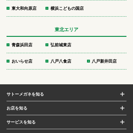
東大和向原店
横浜こどもの国店
東北エリア
青森浜田店
弘前城東店
おいらせ店
八戸八食店
八戸新井田店
サトーメガネを知る
お店を知る
サービスを知る