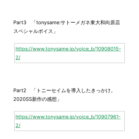
Part3 「tonysame:サトーメガネ東大和向原店
スペシャルボイス」
https://www.tonysame.jp/voice_b/10908015-
2/
Part2 「トニーセイムを導入したきっかけ。
2020SS新作の感想」
https://www.tonysame.jp/voice_b/10907961-
2/