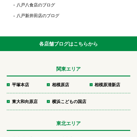
八戸八食店のブログ
八戸新井田店のブログ
各店舗ブログはこちらから
関東エリア
平塚本店
相模原店
相模原清新店
東大和向原店
横浜こどもの国店
東北エリア