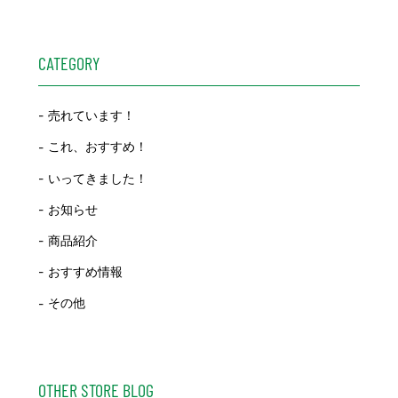
CATEGORY
売れています！
これ、おすすめ！
いってきました！
お知らせ
商品紹介
おすすめ情報
その他
OTHER STORE BLOG