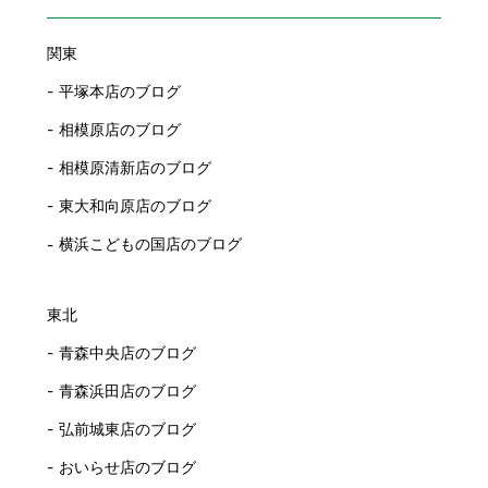
関東
平塚本店のブログ
相模原店のブログ
相模原清新店のブログ
東大和向原店のブログ
横浜こどもの国店のブログ
東北
青森中央店のブログ
青森浜田店のブログ
弘前城東店のブログ
おいらせ店のブログ