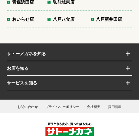
青森浜田店
弘前城東店
おいらせ店
八戸八食店
八戸新井田店
サトーメガネを知る
お店を知る
サービスを知る
お問い合わせ
プライバシーポリシー
会社概要
採用情報