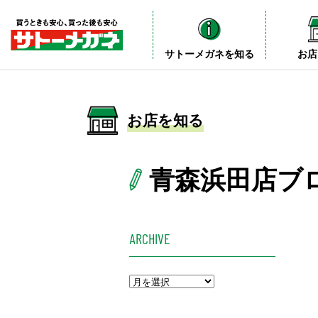
サトーメガネを知る
お店
お店を知る
青森浜田店ブ
ARCHIVE