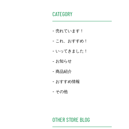
CATEGORY
売れています！
これ、おすすめ！
いってきました！
お知らせ
商品紹介
おすすめ情報
その他
OTHER STORE BLOG