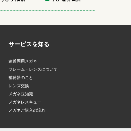
サービスを知る
遠近両用メガネ
フレーム・レンズについて
補聴器のこと
レンズ交換
メガネ豆知識
メガネレスキュー
メガネご購入の流れ