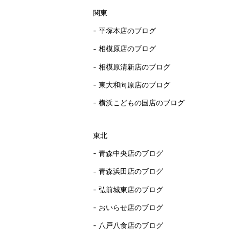
関東
平塚本店のブログ
相模原店のブログ
相模原清新店のブログ
東大和向原店のブログ
横浜こどもの国店のブログ
東北
青森中央店のブログ
青森浜田店のブログ
弘前城東店のブログ
おいらせ店のブログ
八戸八食店のブログ