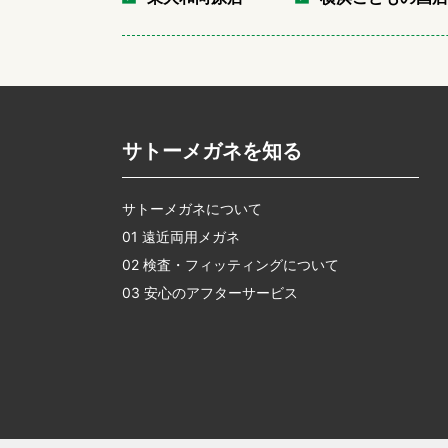
サトーメガネを知る
サトーメガネについて
01 遠近両用メガネ
02 検査・フィッティングについて
03 安心のアフターサービス