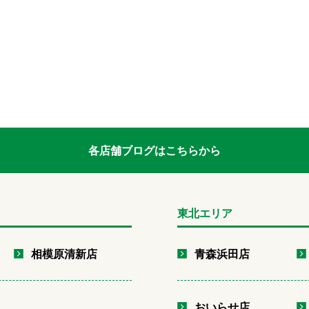
各店舗ブログはこちらから
東北エリア
相模原清新店
青森浜田店
店
おいらせ店