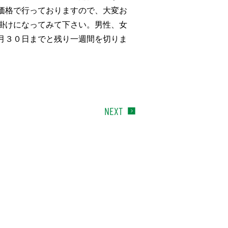
価格で行っておりますので、大変お
掛けになってみて下さい。男性、女
月３０日までと残り一週間を切りま
NEXT