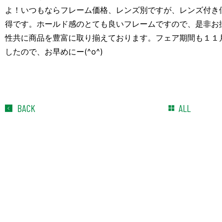
よ！いつもならフレーム価格、レンズ別ですが、レンズ付き
得です。ホールド感のとても良いフレームですので、是非お
性共に商品を豊富に取り揃えております。フェア期間も１１
したので、お早めにー(^o^)
BACK
ALL