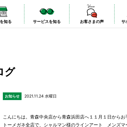
を知る
サービスを知る
お客さまの声
サ
ログ
2021.11.24 水曜日
お知らせ
こんにちは。青森中央店から青森浜田店へ１１月１日からお
トーメガネ全店で、シャルマン様のラインアート メンズマ