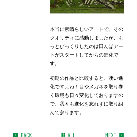
本当に素晴らしいアートで、その
クオリティに感動しましたが、も
っとびっくりしたのは田んぼアー
トがスタートしてからの進化で
す。
初期の作品と比較すると、凄い進
化ですよね！目やメガネを取り巻
く環境も日々変化しておりますの
で、我々も進化を忘れずに取り組
んで参ります。
BACK
ALL
NEXT