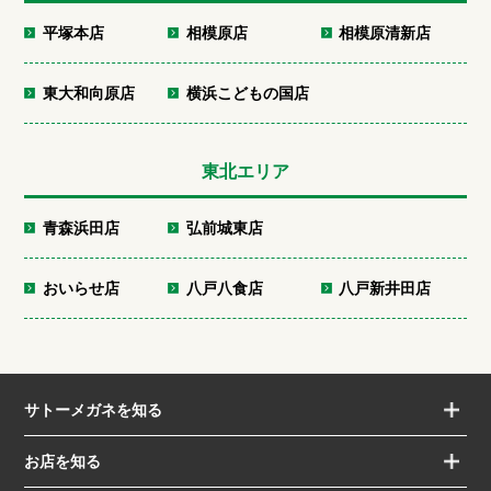
平塚本店
相模原店
相模原清新店
東大和向原店
横浜こどもの国店
東北エリア
青森浜田店
弘前城東店
おいらせ店
八戸八食店
八戸新井田店
サトーメガネを知る
お店を知る