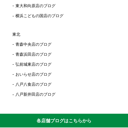
東大和向原店のブログ
横浜こどもの国店のブログ
東北
青森中央店のブログ
青森浜田店のブログ
弘前城東店のブログ
おいらせ店のブログ
八戸八食店のブログ
八戸新井田店のブログ
各店舗ブログはこちらから