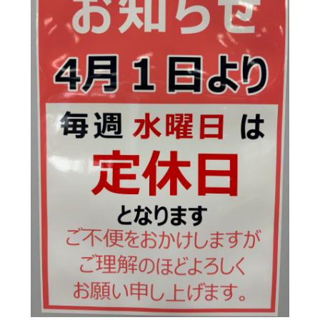
豆知識
レスキュー
ご購入の流れ
レンズ交換
お知らせ
会社概要
お問い合わせ
採用情報
プライバシーポリシー