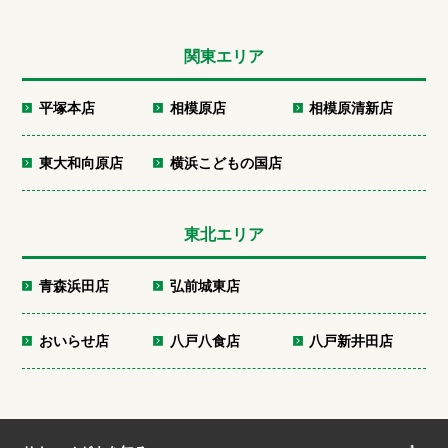
関東エリア
平塚本店
相模原店
相模原清新店
東大和向原店
横浜こどもの国店
東北エリア
青森浜田店
弘前城東店
おいらせ店
八戸八食店
八戸新井田店