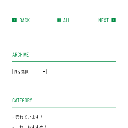
BACK
ALL
NEXT
ARCHIVE
CATEGORY
売れています！
これ、おすすめ！