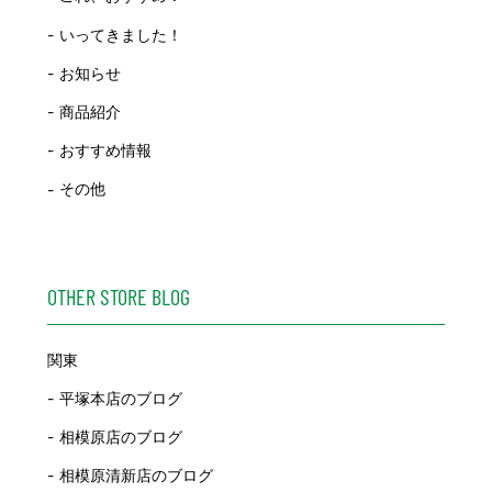
いってきました！
お知らせ
商品紹介
おすすめ情報
その他
OTHER STORE BLOG
関東
平塚本店のブログ
相模原店のブログ
相模原清新店のブログ