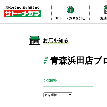
サトーメガネを知る
お店
お店を知る
青森浜田店ブ
ARCHIVE