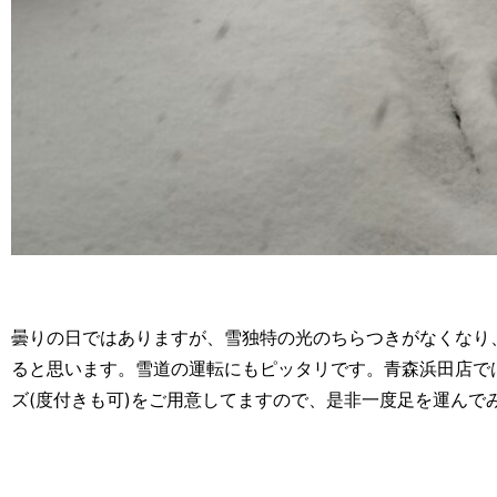
曇りの日ではありますが、雪独特の光のちらつきがなくなり
ると思います。雪道の運転にもピッタリです。青森浜田店で
ズ(度付きも可)をご用意してますので、是非一度足を運んで