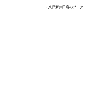
八戸新井田店のブログ