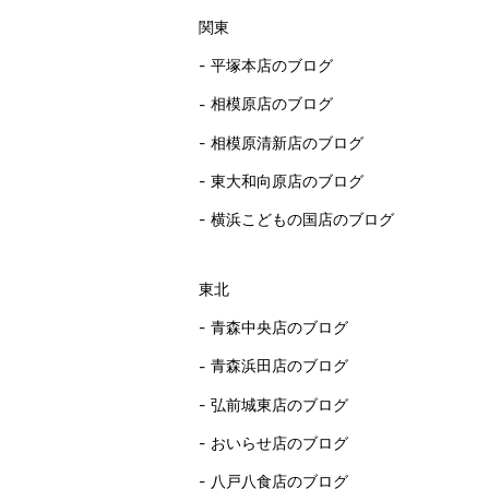
関東
平塚本店のブログ
相模原店のブログ
相模原清新店のブログ
東大和向原店のブログ
横浜こどもの国店のブログ
東北
青森中央店のブログ
青森浜田店のブログ
弘前城東店のブログ
おいらせ店のブログ
八戸八食店のブログ