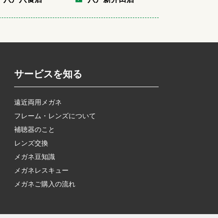
サービスを知る
遠近両用メガネ
フレーム・レンズについて
補聴器のこと
レンズ交換
メガネ豆知識
メガネレスキュー
メガネご購入の流れ