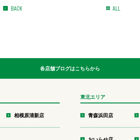
BACK
ALL
各店舗ブログはこちらから
東北エリア
相模原清新店
青森浜田店
店
おいらせ店