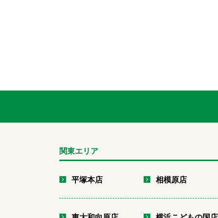
関東エリア
平塚本店
相模原店
東大和向原店
横浜こどもの国