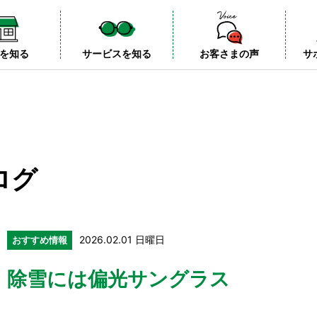
を知る
サービスを知る
お客さまの声
サ
ログ
2026.02.01 日曜日
おすすめ情報
除雪には偏光サングラス