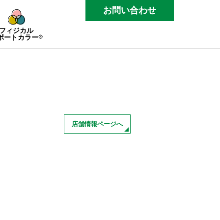
お問い合わせ
フィジカル
ポートカラー®
店舗情報ページへ