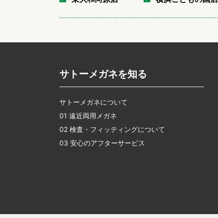
サトーメガネを知る
サトーメガネについて
01 遠近両用メガネ
02 検査・フィッティングについて
03 安心のアフターサービス