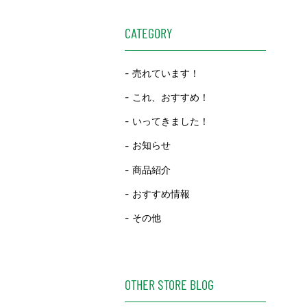
CATEGORY
売れています！
これ、おすすめ！
いってきました！
お知らせ
商品紹介
おすすめ情報
その他
OTHER STORE BLOG