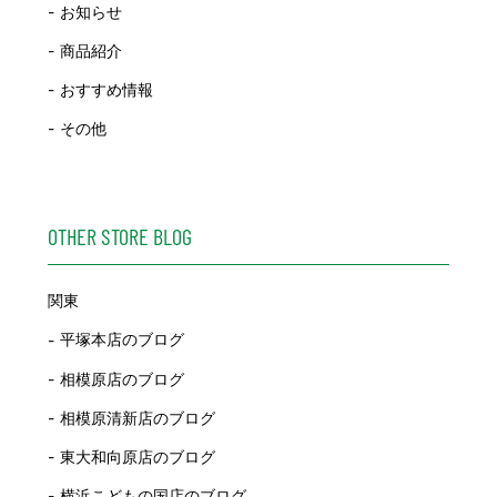
お知らせ
商品紹介
おすすめ情報
その他
OTHER STORE BLOG
関東
平塚本店のブログ
相模原店のブログ
相模原清新店のブログ
東大和向原店のブログ
横浜こどもの国店のブログ