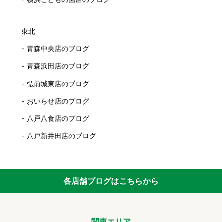
東北
青森中央店のブログ
青森浜田店のブログ
弘前城東店のブログ
おいらせ店のブログ
八戸八食店のブログ
八戸新井田店のブログ
各店舗ブログはこちらから
関東エリア