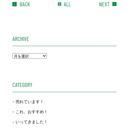
BACK
ALL
NEXT
ARCHIVE
CATEGORY
売れています！
これ、おすすめ！
いってきました！