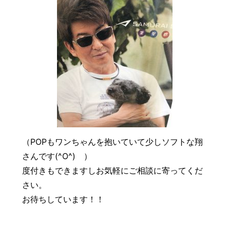
（POPもワンちゃんを抱いていて少しソフトな翔
さんです(^O^) ）
度付きもできますしお気軽にご相談に寄ってくだ
さい。
お待ちしています！！