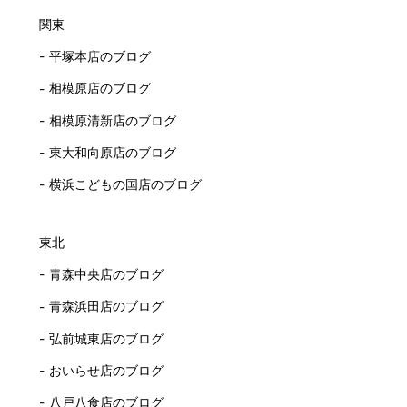
関東
平塚本店のブログ
相模原店のブログ
相模原清新店のブログ
東大和向原店のブログ
横浜こどもの国店のブログ
東北
青森中央店のブログ
青森浜田店のブログ
弘前城東店のブログ
おいらせ店のブログ
八戸八食店のブログ