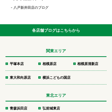
八戸新井田店のブログ
各店舗ブログはこちらから
関東エリア
平塚本店
相模原店
相模原清新店
東大和向原店
横浜こどもの国店
東北エリア
青森浜田店
弘前城東店