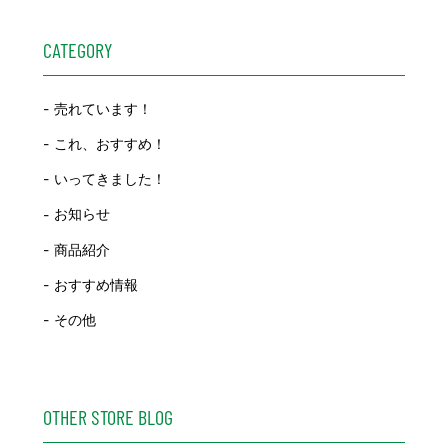
CATEGORY
売れています！
これ、おすすめ！
いってきました！
お知らせ
商品紹介
おすすめ情報
その他
OTHER STORE BLOG