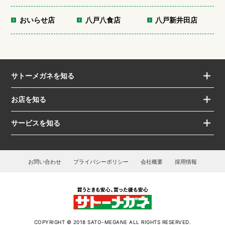
おいらせ店
八戸八食店
八戸新井田店
サトーメガネを知る
お店を知る
サービスを知る
お問い合わせ
プライバシーポリシー
会社概要
採用情報
COPYRIGHT © 2018 SATO-MEGANE ALL RIGHTS RESERVED.