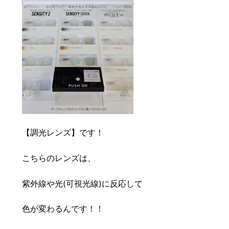
【調光レンズ】です！
こちらのレンズは、
紫外線や光(可視光線)に反応して
色が変わるんです！！