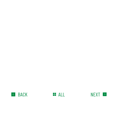
BACK
ALL
NEXT