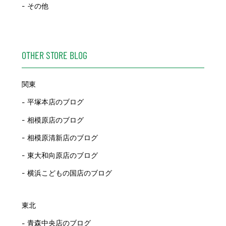
その他
OTHER STORE BLOG
関東
平塚本店のブログ
相模原店のブログ
相模原清新店のブログ
東大和向原店のブログ
横浜こどもの国店のブログ
東北
青森中央店のブログ