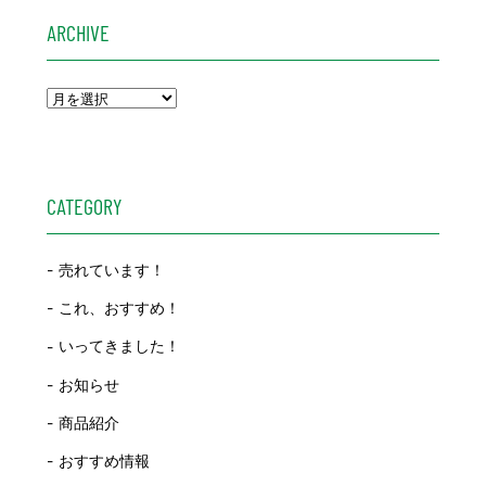
ARCHIVE
CATEGORY
売れています！
これ、おすすめ！
いってきました！
お知らせ
商品紹介
おすすめ情報