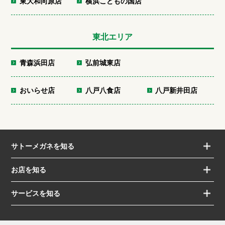
東大和向原店
横浜こどもの国店
東北エリア
青森浜田店
弘前城東店
おいらせ店
八戸八食店
八戸新井田店
サトーメガネを知る
お店を知る
サービスを知る