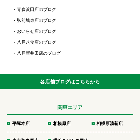
青森浜田店のブログ
弘前城東店のブログ
おいらせ店のブログ
八戸八食店のブログ
八戸新井田店のブログ
各店舗ブログはこちらから
関東エリア
平塚本店
相模原店
相模原清新店