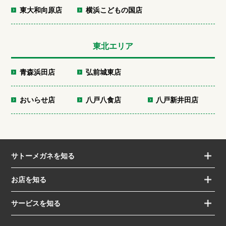
東大和向原店
横浜こどもの国店
東北エリア
青森浜田店
弘前城東店
おいらせ店
八戸八食店
八戸新井田店
サトーメガネを知る
お店を知る
サービスを知る