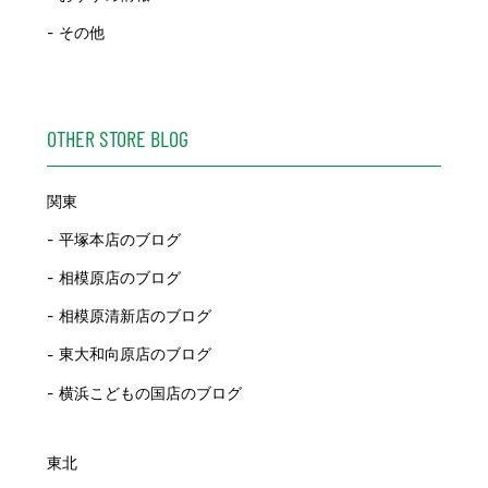
その他
OTHER STORE BLOG
関東
平塚本店のブログ
相模原店のブログ
相模原清新店のブログ
東大和向原店のブログ
横浜こどもの国店のブログ
東北