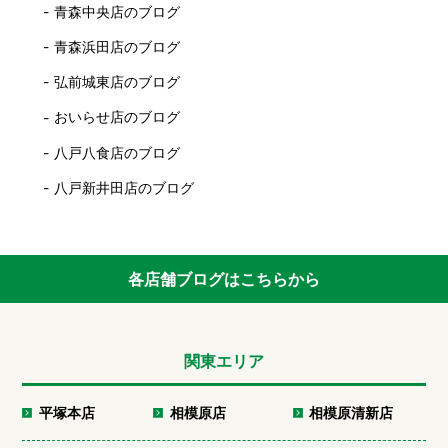
青森中央店のブログ
青森浜田店のブログ
弘前城東店のブログ
おいらせ店のブログ
八戸八食店のブログ
八戸新井田店のブログ
各店舗ブログはこちらから
関東エリア
平塚本店
相模原店
相模原清新店