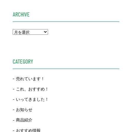
ARCHIVE
CATEGORY
売れています！
これ、おすすめ！
いってきました！
お知らせ
商品紹介
おすすめ情報