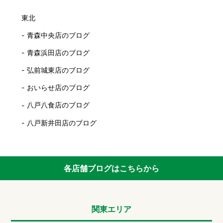
東北
青森中央店のブログ
青森浜田店のブログ
弘前城東店のブログ
おいらせ店のブログ
八戸八食店のブログ
八戸新井田店のブログ
各店舗ブログはこちらから
関東エリア