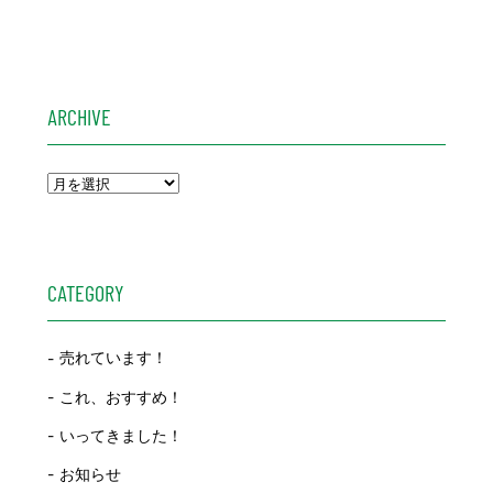
ARCHIVE
CATEGORY
売れています！
これ、おすすめ！
いってきました！
お知らせ