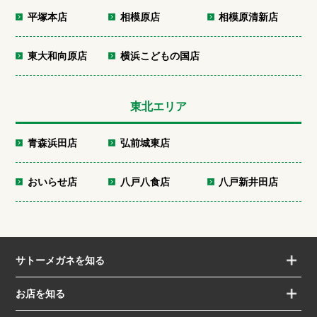
平塚本店
相模原店
相模原清新店
東大和向原店
横浜こどもの国店
東北エリア
青森浜田店
弘前城東店
おいらせ店
八戸八食店
八戸新井田店
サトーメガネを知る
お店を知る