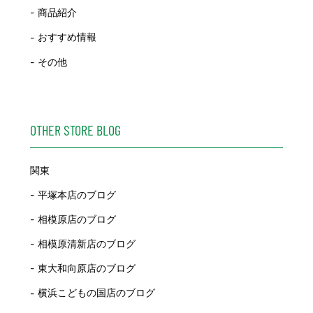
商品紹介
おすすめ情報
その他
OTHER STORE BLOG
関東
平塚本店のブログ
相模原店のブログ
相模原清新店のブログ
東大和向原店のブログ
横浜こどもの国店のブログ