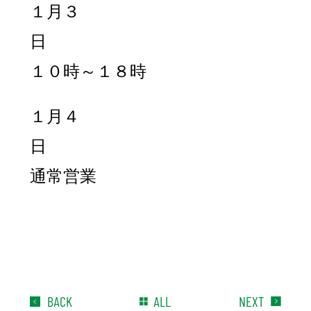
１月３
日
１０時～１８時
１月４
日
通常営業
BACK
ALL
NEXT