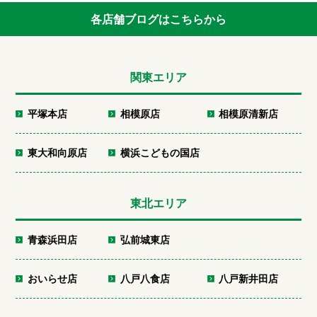
各店舗ブログはこちらから
関東エリア
平塚本店
相模原店
相模原清新店
東大和向原店
横浜こどもの国店
東北エリア
青森浜田店
弘前城東店
おいらせ店
八戸八食店
八戸新井田店