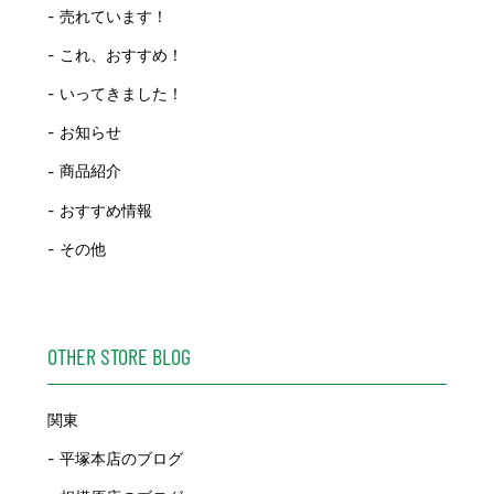
売れています！
これ、おすすめ！
いってきました！
お知らせ
商品紹介
おすすめ情報
その他
OTHER STORE BLOG
関東
平塚本店のブログ