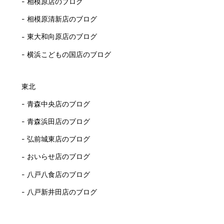
相模原店のブログ
相模原清新店のブログ
東大和向原店のブログ
横浜こどもの国店のブログ
東北
青森中央店のブログ
青森浜田店のブログ
弘前城東店のブログ
おいらせ店のブログ
八戸八食店のブログ
八戸新井田店のブログ