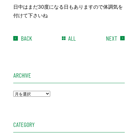
日中はまだ30度になる日もありますので体調気を
付けて下さいね
BACK
ALL
NEXT
ARCHIVE
CATEGORY