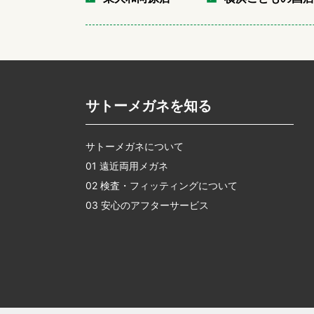
サトーメガネを知る
サトーメガネについて
01 遠近両用メガネ
02 検査・フィッティングについて
03 安心のアフターサービス