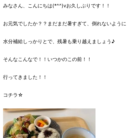
みなさん、こんにちは(*^^)vお久しぶりです！！
お元気でしたか？？まだまだ暑すぎて、倒れないように
水分補給しっかりとで、残暑も乗り越えましょう♪
そんなこんなで！！いつかのこの前！！
行ってきました！！
コチラ☆