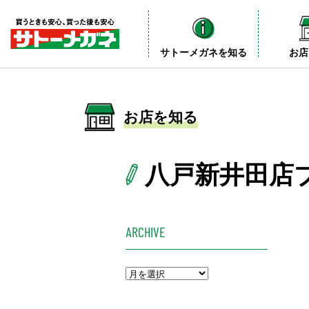
サトーメガネを知る
お店
お店を知る
八戸新井田店
ARCHIVE