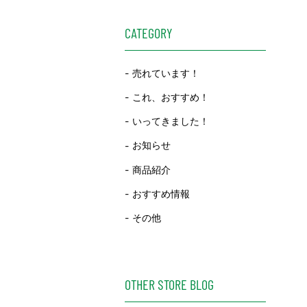
CATEGORY
売れています！
これ、おすすめ！
いってきました！
お知らせ
商品紹介
おすすめ情報
その他
OTHER STORE BLOG