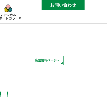
お問い合わせ
フィジカル
ポートカラー®
店舗情報ページへ
！！