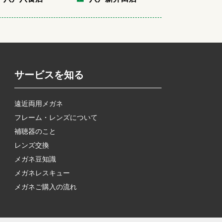
サービスを知る
遠近両用メガネ
フレーム・レンズについて
補聴器のこと
レンズ交換
メガネ豆知識
メガネレスキュー
メガネご購入の流れ