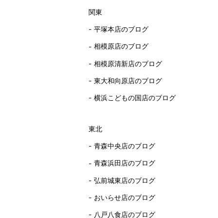
関東
平塚本店のブログ
相模原店のブログ
相模原清新店のブログ
東大和向原店のブログ
横浜こどもの国店のブログ
東北
青森中央店のブログ
青森浜田店のブログ
弘前城東店のブログ
おいらせ店のブログ
八戸八食店のブログ