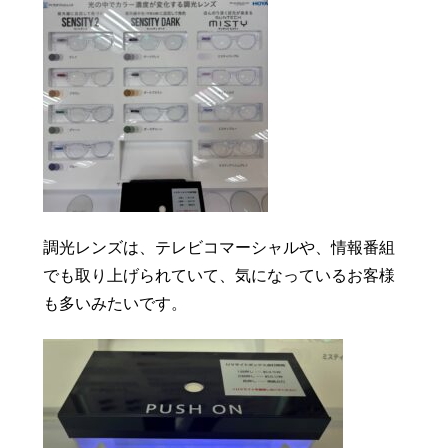
調光レンズは、テレビコマーシャルや、情報番組
でも取り上げられていて、気になっているお客様
も多いみたいです。