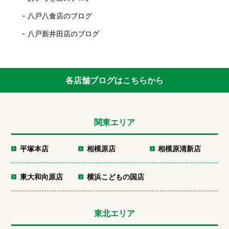
八戸八食店のブログ
八戸新井田店のブログ
各店舗ブログはこちらから
関東エリア
平塚本店
相模原店
相模原清新店
東大和向原店
横浜こどもの国店
東北エリア