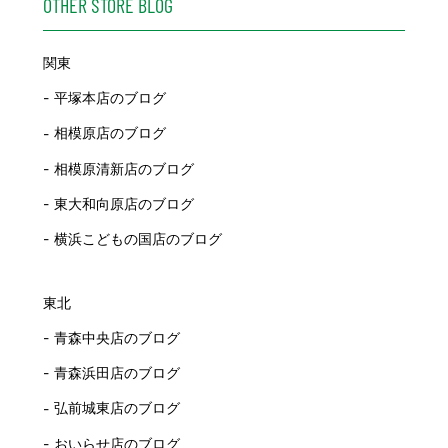
OTHER STORE BLOG
関東
平塚本店のブログ
相模原店のブログ
相模原清新店のブログ
東大和向原店のブログ
横浜こどもの国店のブログ
東北
青森中央店のブログ
青森浜田店のブログ
弘前城東店のブログ
おいらせ店のブログ