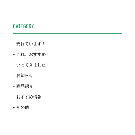
CATEGORY
売れています！
これ、おすすめ！
いってきました！
お知らせ
商品紹介
おすすめ情報
その他