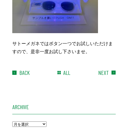
サトーメガネではボタン一つでお試しいただけま
すので、是非一度お試し下さいませ。
BACK
ALL
NEXT
ARCHIVE