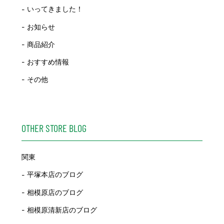
いってきました！
お知らせ
商品紹介
おすすめ情報
その他
OTHER STORE BLOG
関東
平塚本店のブログ
相模原店のブログ
相模原清新店のブログ