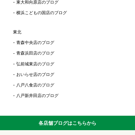
東大和向原店のブログ
横浜こどもの国店のブログ
東北
青森中央店のブログ
青森浜田店のブログ
弘前城東店のブログ
おいらせ店のブログ
八戸八食店のブログ
八戸新井田店のブログ
各店舗ブログはこちらから