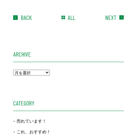
BACK
ALL
NEXT
ARCHIVE
CATEGORY
売れています！
これ、おすすめ！