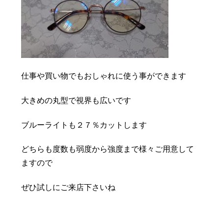
仕事や買い物でもおしゃれに使う事ができます
大きめの丸型で視界も広いです
ブルーライトも２７％カットします
どちらも度数も弱度から強度まで様々ご用意して
ますので
ぜひ試しにご来店下さいね