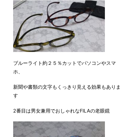
ブルーライト約２５％カットでパソコンやスマ
ホ、
新聞や書類の文字もくっきり見える効果もありま
す
2番目は男女兼用でおしゃれなFILAの老眼鏡