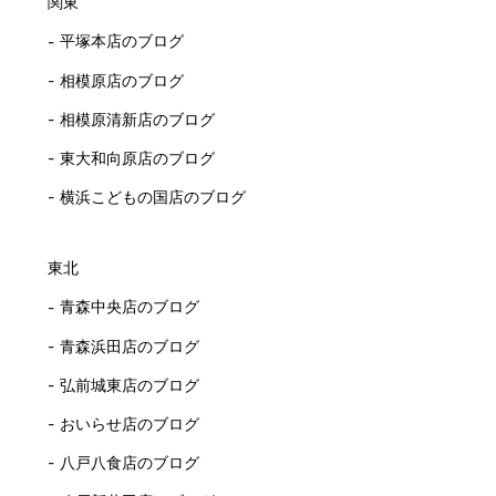
関東
平塚本店のブログ
相模原店のブログ
相模原清新店のブログ
東大和向原店のブログ
横浜こどもの国店のブログ
東北
青森中央店のブログ
青森浜田店のブログ
弘前城東店のブログ
おいらせ店のブログ
八戸八食店のブログ