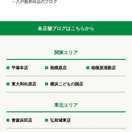
八戸新井田店のブログ
各店舗ブログはこちらから
関東エリア
平塚本店
相模原店
相模原清新店
東大和向原店
横浜こどもの国店
東北エリア
青森浜田店
弘前城東店