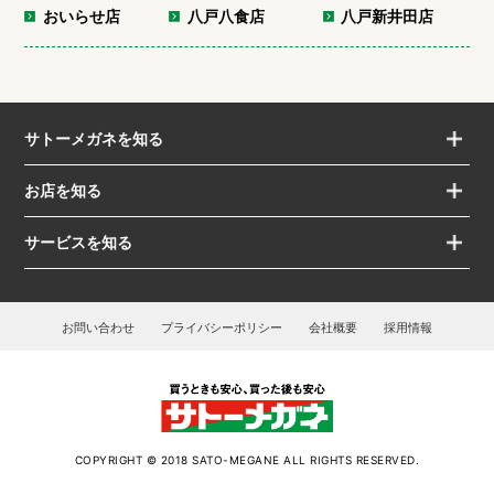
おいらせ店
八戸八食店
八戸新井田店
サトーメガネを知る
お店を知る
サービスを知る
お問い合わせ
プライバシーポリシー
会社概要
採用情報
COPYRIGHT © 2018 SATO-MEGANE ALL RIGHTS RESERVED.