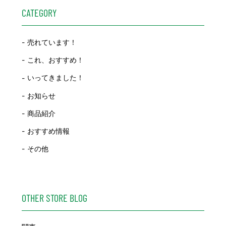
CATEGORY
売れています！
これ、おすすめ！
いってきました！
お知らせ
商品紹介
おすすめ情報
その他
OTHER STORE BLOG