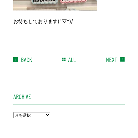
お待ちしております(^▽^)/
BACK
ALL
NEXT
ARCHIVE