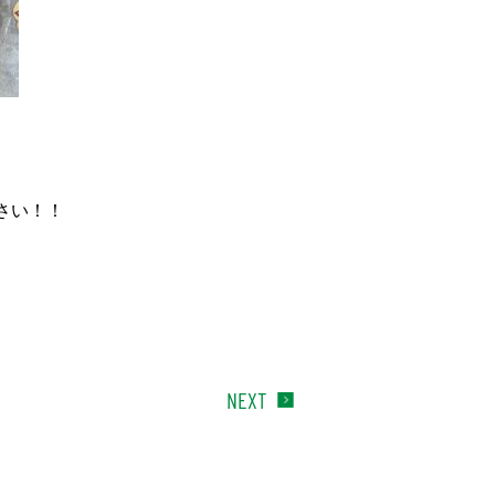
さい！！
NEXT