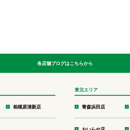
各店舗ブログはこちらから
東北エリア
相模原清新店
青森浜田店
店
おいらせ店