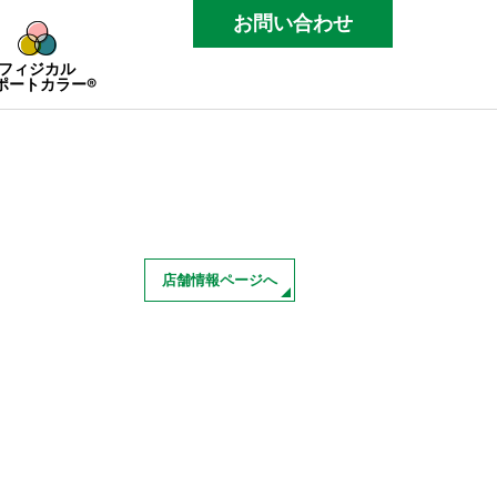
お問い合わせ
フィジカル
ポートカラー®
店舗情報ページへ