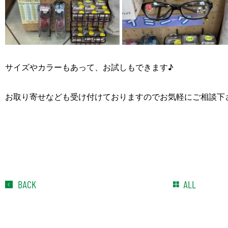
サイズやカラーもあって、お試しもできます♪
お取り寄せなども受け付けておりますのでお気軽にご相談下
BACK
ALL