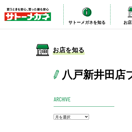
サトーメガネを知る
お店
お店を知る
八戸新井田店
ARCHIVE