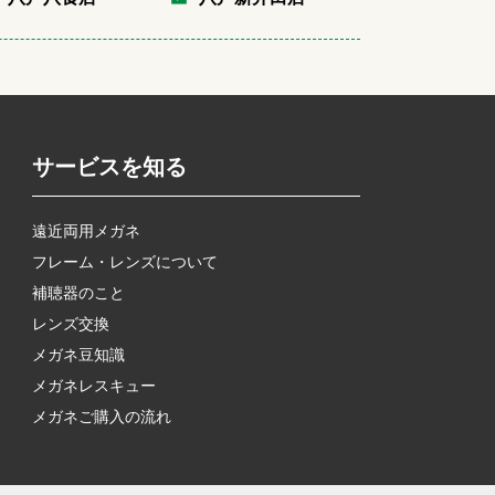
サービスを知る
遠近両用メガネ
フレーム・レンズについて
補聴器のこと
レンズ交換
メガネ豆知識
メガネレスキュー
メガネご購入の流れ