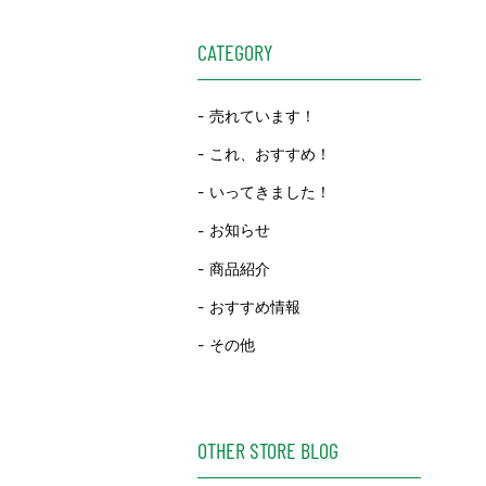
CATEGORY
売れています！
これ、おすすめ！
いってきました！
お知らせ
商品紹介
おすすめ情報
その他
OTHER STORE BLOG