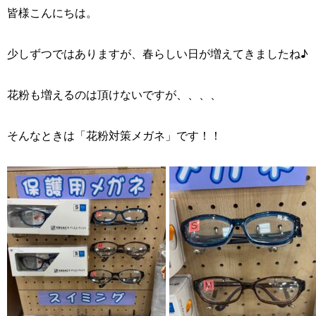
皆様こんにちは。
少しずつではありますが、春らしい日が増えてきましたね♪
花粉も増えるのは頂けないですが、、、、
そんなときは「花粉対策メガネ」です！！