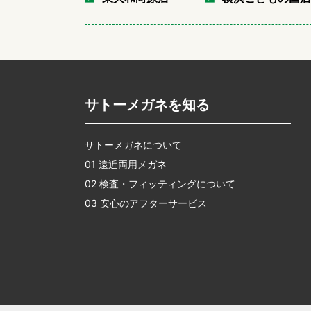
サトーメガネを知る
サトーメガネについて
01 遠近両用メガネ
02 検査・フィッティングについて
03 安心のアフターサービス