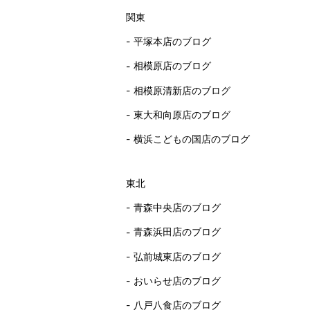
関東
平塚本店のブログ
相模原店のブログ
相模原清新店のブログ
東大和向原店のブログ
横浜こどもの国店のブログ
東北
青森中央店のブログ
青森浜田店のブログ
弘前城東店のブログ
おいらせ店のブログ
八戸八食店のブログ