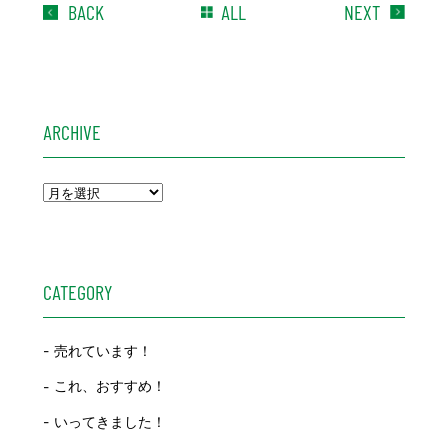
BACK
ALL
NEXT
ARCHIVE
CATEGORY
売れています！
これ、おすすめ！
いってきました！