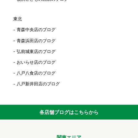
東北
青森中央店のブログ
青森浜田店のブログ
弘前城東店のブログ
おいらせ店のブログ
八戸八食店のブログ
八戸新井田店のブログ
各店舗ブログはこちらから
関東エリア