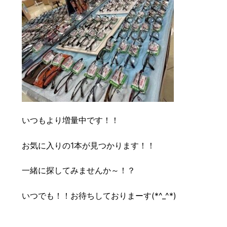
いつもより増量中です！！
お気に入りの1本が見つかります！！
一緒に探してみませんか～！？
いつでも！！お待ちしておりまーす(*^_^*)