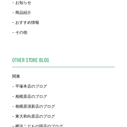
お知らせ
商品紹介
おすすめ情報
その他
OTHER STORE BLOG
関東
平塚本店のブログ
相模原店のブログ
相模原清新店のブログ
東大和向原店のブログ
横浜こどもの国店のブログ