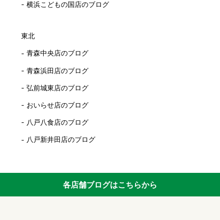
横浜こどもの国店のブログ
東北
青森中央店のブログ
青森浜田店のブログ
弘前城東店のブログ
おいらせ店のブログ
八戸八食店のブログ
八戸新井田店のブログ
各店舗ブログはこちらから