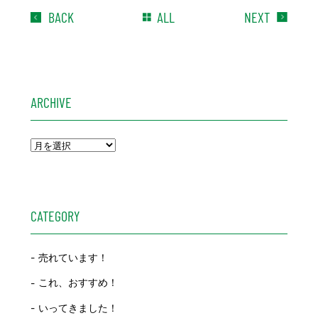
BACK
ALL
NEXT
ARCHIVE
CATEGORY
売れています！
これ、おすすめ！
いってきました！