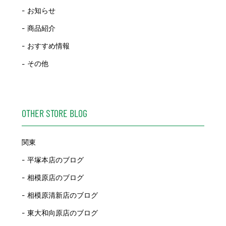
お知らせ
商品紹介
おすすめ情報
その他
OTHER STORE BLOG
関東
平塚本店のブログ
相模原店のブログ
相模原清新店のブログ
東大和向原店のブログ