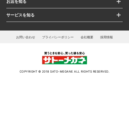
お店を知る
サービスを知る
お問い合わせ
プライバシーポリシー
会社概要
採用情報
COPYRIGHT © 2018 SATO-MEGANE ALL RIGHTS RESERVED.