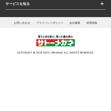
サービスを知る
お問い合わせ
プライバシーポリシー
会社概要
採用情報
COPYRIGHT © 2018 SATO-MEGANE ALL RIGHTS RESERVED.