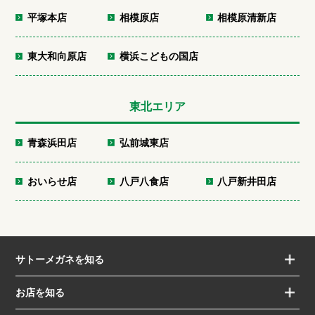
平塚本店
相模原店
相模原清新店
東大和向原店
横浜こどもの国店
東北エリア
青森浜田店
弘前城東店
おいらせ店
八戸八食店
八戸新井田店
サトーメガネを知る
お店を知る