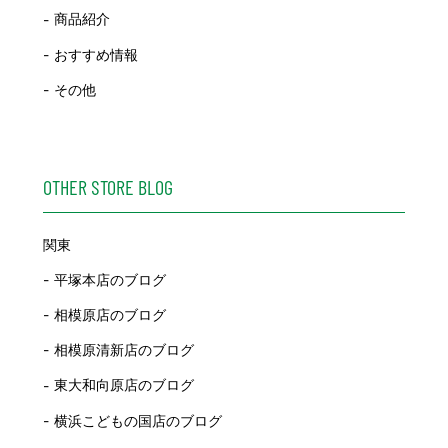
商品紹介
おすすめ情報
その他
OTHER STORE BLOG
関東
平塚本店のブログ
相模原店のブログ
相模原清新店のブログ
東大和向原店のブログ
横浜こどもの国店のブログ