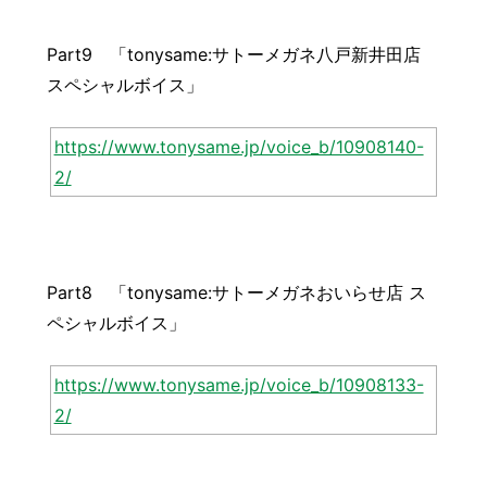
Part9 「tonysame:サトーメガネ八戸新井田店
スペシャルボイス」
https://www.tonysame.jp/voice_b/10908140-
2/
Part8 「tonysame:サトーメガネおいらせ店 ス
ペシャルボイス」
https://www.tonysame.jp/voice_b/10908133-
2/