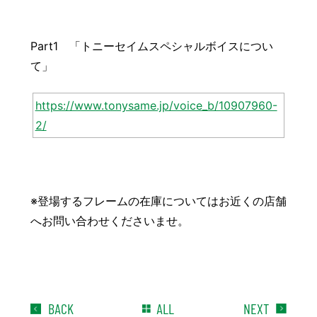
Part1 「トニーセイムスペシャルボイスについ
て」
https://www.tonysame.jp/voice_b/10907960-
2/
※登場するフレームの在庫についてはお近くの店舗
へお問い合わせくださいませ。
BACK
ALL
NEXT