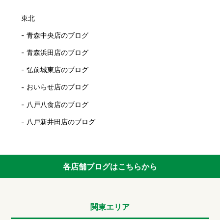
東北
青森中央店のブログ
青森浜田店のブログ
弘前城東店のブログ
おいらせ店のブログ
八戸八食店のブログ
八戸新井田店のブログ
各店舗ブログはこちらから
関東エリア