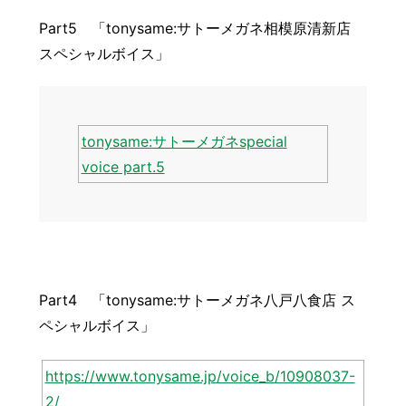
Part5 「tonysame:サトーメガネ相模原清新店
スペシャルボイス」
tonysame:サトーメガネspecial
voice part.5
Part4 「tonysame:サトーメガネ八戸八食店 ス
ペシャルボイス」
https://www.tonysame.jp/voice_b/10908037-
2/