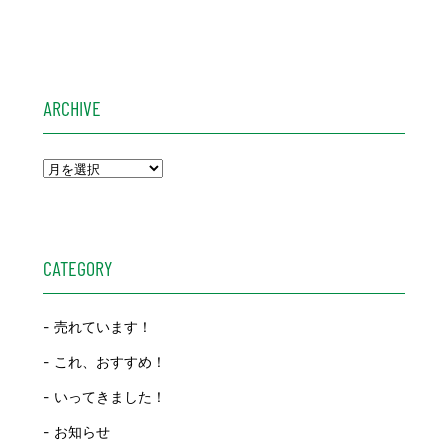
ARCHIVE
CATEGORY
売れています！
これ、おすすめ！
いってきました！
お知らせ