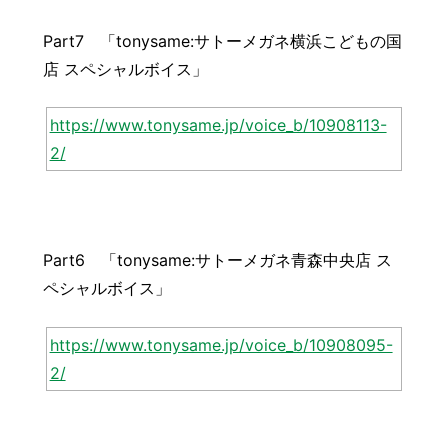
Part7 「tonysame:サトーメガネ横浜こどもの国
店 スペシャルボイス」
https://www.tonysame.jp/voice_b/10908113-
2/
Part6 「tonysame:サトーメガネ青森中央店 ス
ペシャルボイス」
https://www.tonysame.jp/voice_b/10908095-
2/