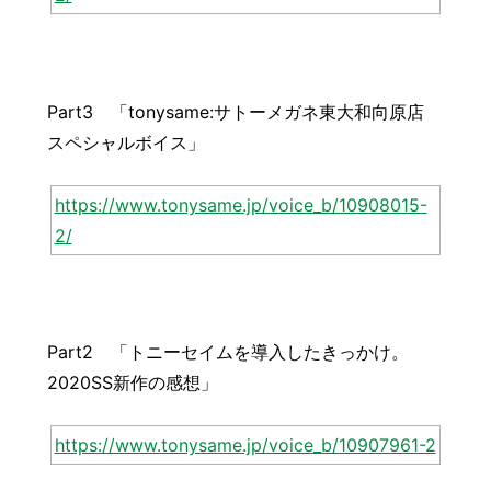
Part3 「tonysame:サトーメガネ東大和向原店
スペシャルボイス」
https://www.tonysame.jp/voice_b/10908015-
2/
Part2 「トニーセイムを導入したきっかけ。
2020SS新作の感想」
https://www.tonysame.jp/voice_b/10907961-2