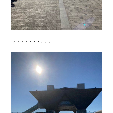
ゴゴゴゴゴゴゴ・・・