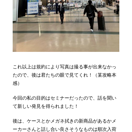
これ以上は規約により写真は撮る事が出来なかっ
たので、後は君たちの眼で見てくれ！（某攻略本
感）
今回の私の目的はセミナーだったので、話を聞い
て新しい発見を得られました！
後は、ケースとかメガネ拭きの新商品があるかメ
ーカーさんと話し合い良さそうなものは順次入荷