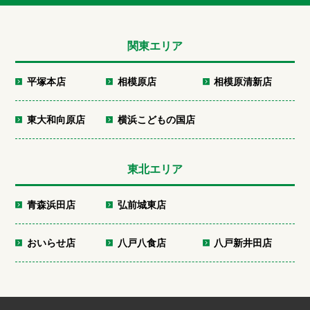
関東エリア
平塚本店
相模原店
相模原清新店
東大和向原店
横浜こどもの国店
東北エリア
青森浜田店
弘前城東店
おいらせ店
八戸八食店
八戸新井田店