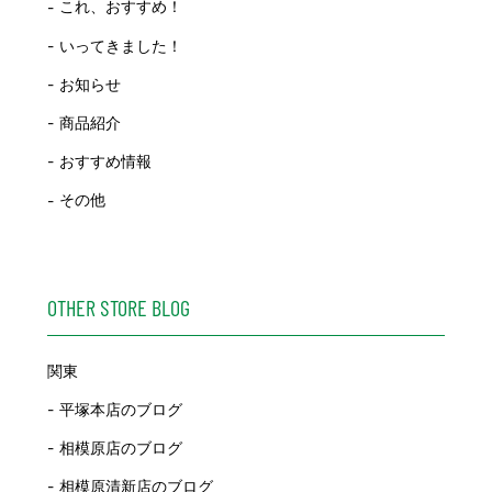
これ、おすすめ！
いってきました！
お知らせ
商品紹介
おすすめ情報
その他
OTHER STORE BLOG
関東
平塚本店のブログ
相模原店のブログ
相模原清新店のブログ