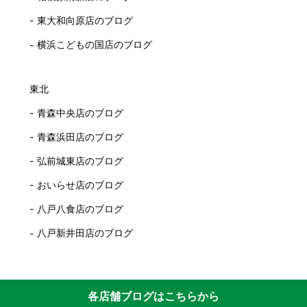
東大和向原店のブログ
横浜こどもの国店のブログ
東北
青森中央店のブログ
青森浜田店のブログ
弘前城東店のブログ
おいらせ店のブログ
八戸八食店のブログ
八戸新井田店のブログ
各店舗ブログはこちらから