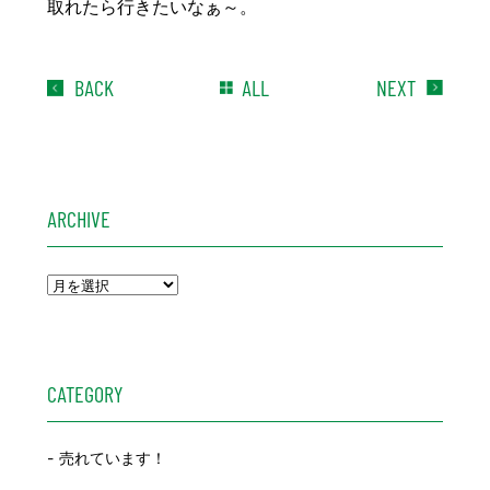
取れたら行きたいなぁ～。
BACK
ALL
NEXT
ARCHIVE
CATEGORY
売れています！