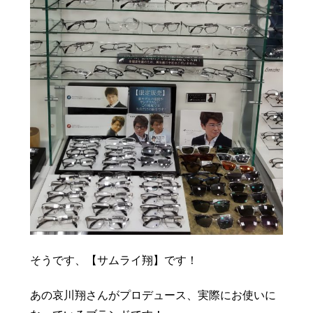
そうです、【サムライ翔】です！
あの哀川翔さんがプロデュース、実際にお使いに