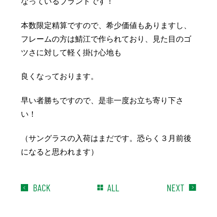
なっているブランドです！
本数限定精算ですので、希少価値もありますし、
フレームの方は鯖江で作られており、見た目のゴ
ツさに対して軽く掛け心地も
良くなっております。
早い者勝ちですので、是非一度お立ち寄り下さ
い！
（サングラスの入荷はまだです。恐らく３月前後
になると思われます）
BACK
ALL
NEXT