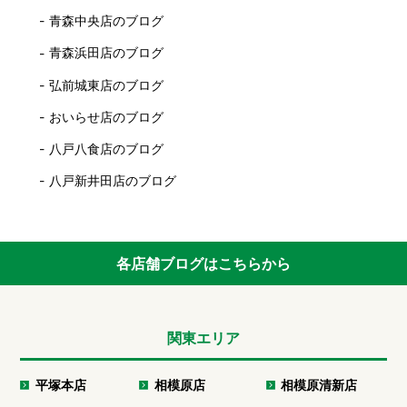
青森中央店のブログ
青森浜田店のブログ
弘前城東店のブログ
おいらせ店のブログ
八戸八食店のブログ
八戸新井田店のブログ
各店舗ブログはこちらから
関東エリア
平塚本店
相模原店
相模原清新店