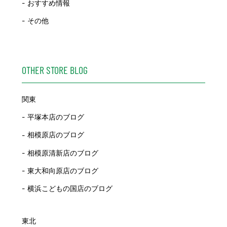
おすすめ情報
その他
OTHER STORE BLOG
関東
平塚本店のブログ
相模原店のブログ
相模原清新店のブログ
東大和向原店のブログ
横浜こどもの国店のブログ
東北