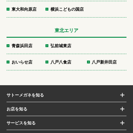
東大和向原店
横浜こどもの国店
東北エリア
青森浜田店
弘前城東店
おいらせ店
八戸八食店
八戸新井田店
サトーメガネを知る
お店を知る
サービスを知る