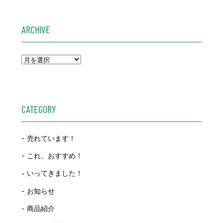
ARCHIVE
CATEGORY
売れています！
これ、おすすめ！
いってきました！
お知らせ
商品紹介