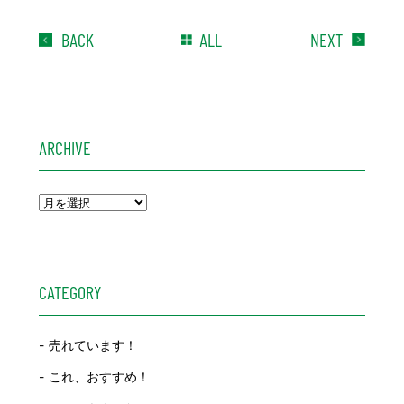
BACK
ALL
NEXT
ARCHIVE
CATEGORY
売れています！
これ、おすすめ！