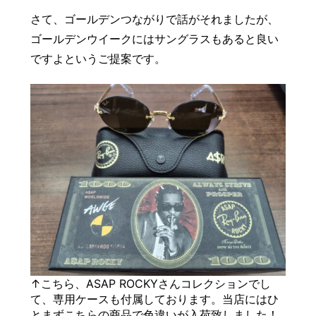
さて、ゴールデンつながりで話がそれましたが、
ゴールデンウイークにはサングラスもあると良い
ですよというご提案です。
↑こちら、ASAP ROCKYさんコレクションでし
て、専用ケースも付属しております。当店にはひ
とまずこちらの商品で色違いが入荷致しました！