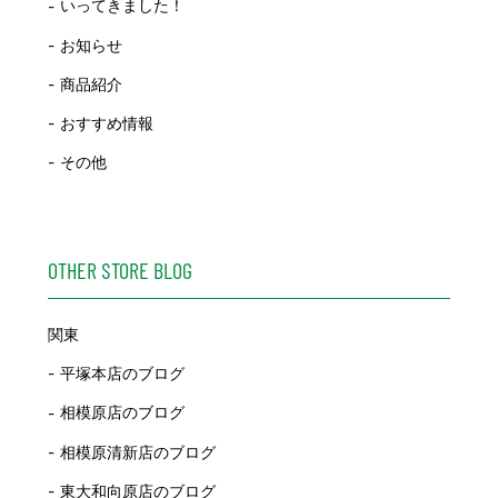
いってきました！
お知らせ
商品紹介
おすすめ情報
その他
OTHER STORE BLOG
関東
平塚本店のブログ
相模原店のブログ
相模原清新店のブログ
東大和向原店のブログ