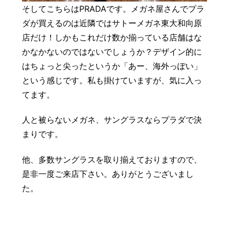
そしてこちらはPRADAです。メガネ屋さんでプラ
ダが買えるのは近隣ではサトーメガネ東大和向原
店だけ！しかもこれだけ数か揃っている店舗はな
かなかないのではないでしょうか？デザイン的に
はちょっと尖ったというか「あー、海外っぽい」
という感じです。私も掛けていますが、気に入っ
てます。
人と被らないメガネ、サングラスならプラダで決
まりです。
他、多数サングラスを取り揃えておりますので、
是非一度ご来店下さい。ありがとうございまし
た。