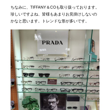
ちなみに、TIFFANY＆COも取り扱っております。
珍しいですよね、皆様もあまりお見掛けしないの
かなと思います。トレンドな形が多いです。