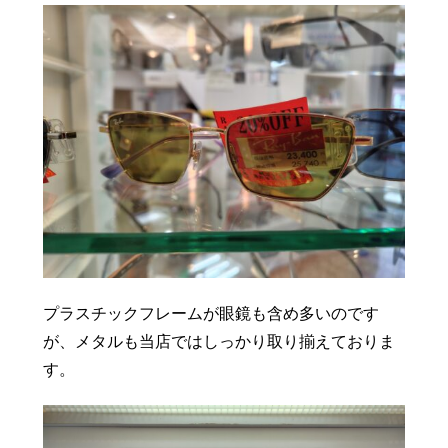
プラスチックフレームが眼鏡も含め多いのです
が、メタルも当店ではしっかり取り揃えておりま
す。