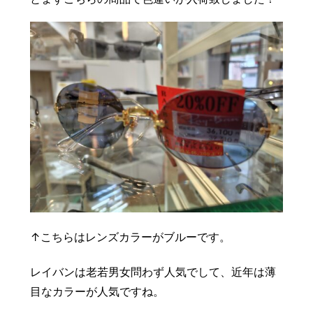
↑こちらはレンズカラーがブルーです。
レイバンは老若男女問わず人気でして、近年は薄
目なカラーが人気ですね。