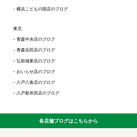
横浜こどもの国店のブログ
東北
青森中央店のブログ
青森浜田店のブログ
弘前城東店のブログ
おいらせ店のブログ
八戸八食店のブログ
八戸新井田店のブログ
各店舗ブログはこちらから