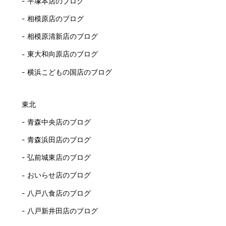
平塚本店のブログ
相模原店のブログ
相模原清新店のブログ
東大和向原店のブログ
横浜こどもの国店のブログ
東北
青森中央店のブログ
青森浜田店のブログ
弘前城東店のブログ
おいらせ店のブログ
八戸八食店のブログ
八戸新井田店のブログ