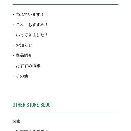
売れています！
これ、おすすめ！
いってきました！
お知らせ
商品紹介
おすすめ情報
その他
OTHER STORE BLOG
関東