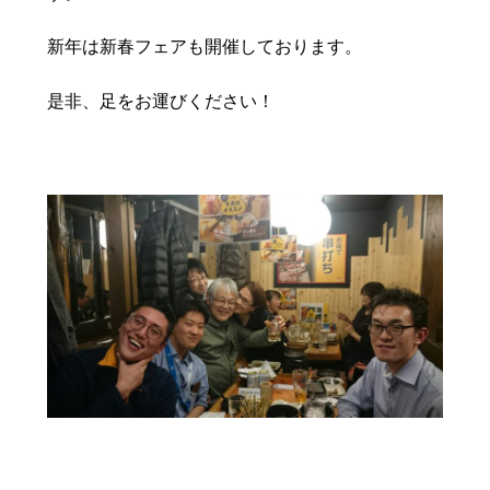
新年は新春フェアも開催しております。
是非、足をお運びください！