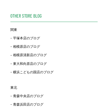
OTHER STORE BLOG
関東
平塚本店のブログ
相模原店のブログ
相模原清新店のブログ
東大和向原店のブログ
横浜こどもの国店のブログ
東北
青森中央店のブログ
青森浜田店のブログ