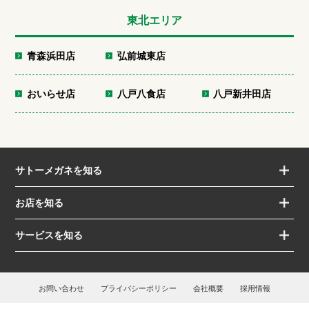
東北エリア
青森浜田店
弘前城東店
おいらせ店
八戸八食店
八戸新井田店
サトーメガネを知る
お店を知る
サービスを知る
お問い合わせ
プライバシーポリシー
会社概要
採用情報