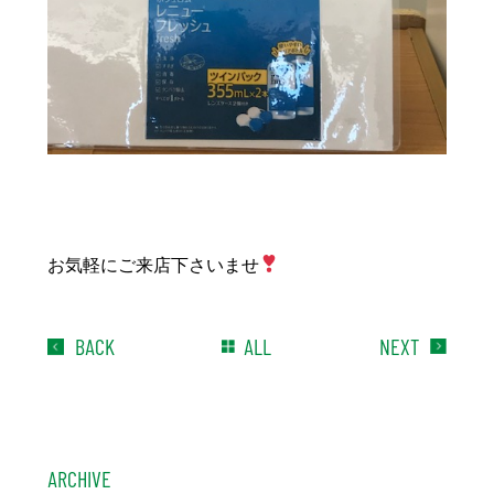
お気軽にご来店下さいませ
BACK
ALL
NEXT
ARCHIVE