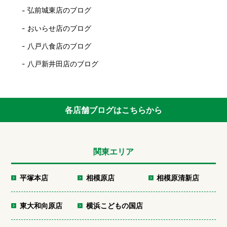
弘前城東店のブログ
おいらせ店のブログ
八戸八食店のブログ
八戸新井田店のブログ
各店舗ブログはこちらから
関東エリア
平塚本店
相模原店
相模原清新店
東大和向原店
横浜こどもの国店