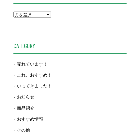
CATEGORY
売れています！
これ、おすすめ！
いってきました！
お知らせ
商品紹介
おすすめ情報
その他