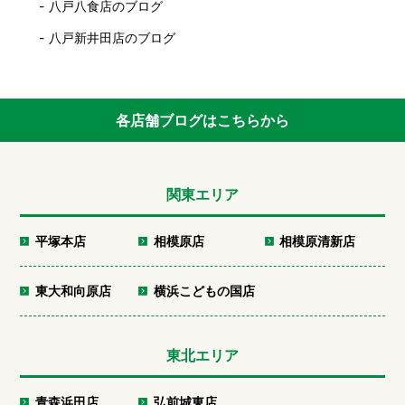
八戸八食店のブログ
八戸新井田店のブログ
各店舗ブログはこちらから
関東エリア
平塚本店
相模原店
相模原清新店
東大和向原店
横浜こどもの国店
東北エリア
青森浜田店
弘前城東店