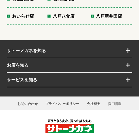
おいらせ店
八戸八食店
八戸新井田店
サトーメガネを知る
お店を知る
サービスを知る
お問い合わせ
プライバシーポリシー
会社概要
採用情報