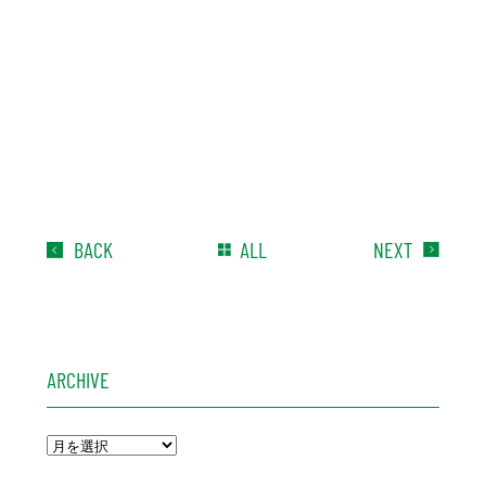
BACK
ALL
NEXT
ARCHIVE