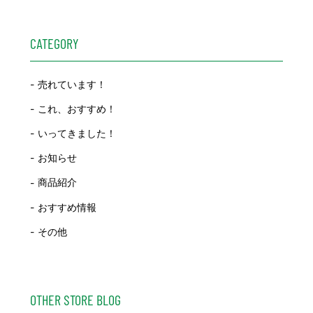
CATEGORY
売れています！
これ、おすすめ！
いってきました！
お知らせ
商品紹介
おすすめ情報
その他
OTHER STORE BLOG