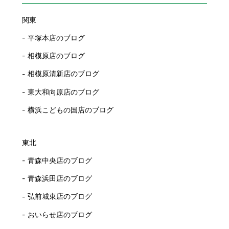
関東
平塚本店のブログ
相模原店のブログ
相模原清新店のブログ
東大和向原店のブログ
横浜こどもの国店のブログ
東北
青森中央店のブログ
青森浜田店のブログ
弘前城東店のブログ
おいらせ店のブログ