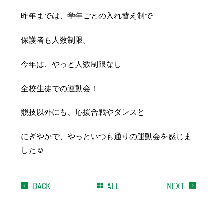
昨年までは、学年ごとの入れ替え制で
保護者も人数制限。
今年は、やっと人数制限なし
全校生徒での運動会！
競技以外にも、応援合戦やダンスと
にぎやかで、やっといつも通りの運動会を感じま
した☺
BACK
ALL
NEXT