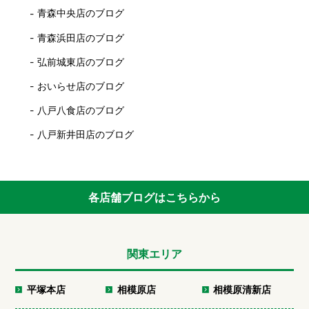
青森中央店のブログ
青森浜田店のブログ
弘前城東店のブログ
おいらせ店のブログ
八戸八食店のブログ
八戸新井田店のブログ
各店舗ブログはこちらから
関東エリア
平塚本店
相模原店
相模原清新店