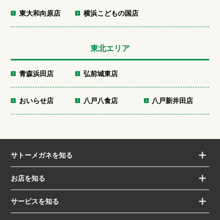
東大和向原店
横浜こどもの国店
東北エリア
青森浜田店
弘前城東店
おいらせ店
八戸八食店
八戸新井田店
サトーメガネを知る
お店を知る
サービスを知る