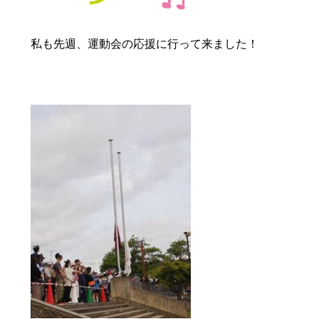
私も先週、運動会の応援に行って来ました！