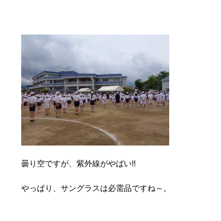
曇り空ですが、紫外線がやばい!!
やっぱり、サングラスは必需品ですね～。