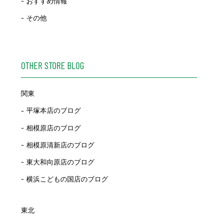
おすすめ情報
その他
OTHER STORE BLOG
関東
平塚本店のブログ
相模原店のブログ
相模原清新店のブログ
東大和向原店のブログ
横浜こどもの国店のブログ
東北