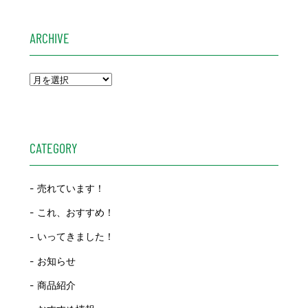
ARCHIVE
CATEGORY
売れています！
これ、おすすめ！
いってきました！
お知らせ
商品紹介