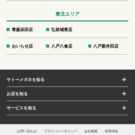
東北エリア
青森浜田店
弘前城東店
おいらせ店
八戸八食店
八戸新井田店
サトーメガネを知る
お店を知る
サービスを知る
お問い合わせ
プライバシーポリシー
会社概要
採用情報