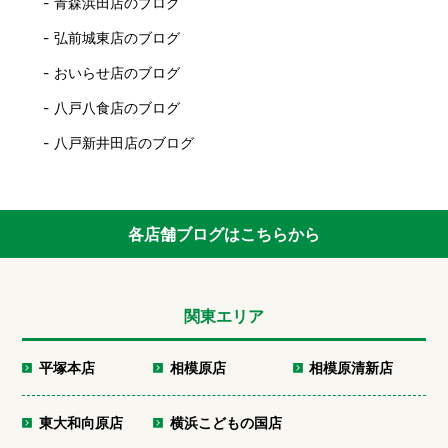
青森浜田店のブログ
弘前城東店のブログ
おいらせ店のブログ
八戸八食店のブログ
八戸新井田店のブログ
各店舗ブログはこちらから
関東エリア
平塚本店
相模原店
相模原清新店
東大和向原店
横浜こどもの国店