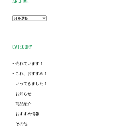
ARCHIVE
CATEGORY
売れています！
これ、おすすめ！
いってきました！
お知らせ
商品紹介
おすすめ情報
その他