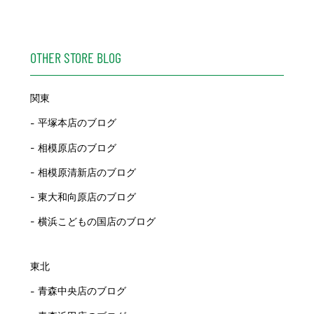
OTHER STORE BLOG
関東
平塚本店のブログ
相模原店のブログ
相模原清新店のブログ
東大和向原店のブログ
横浜こどもの国店のブログ
東北
青森中央店のブログ