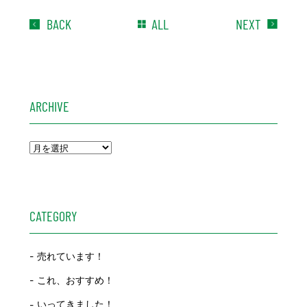
BACK
ALL
NEXT
ARCHIVE
CATEGORY
売れています！
これ、おすすめ！
いってきました！