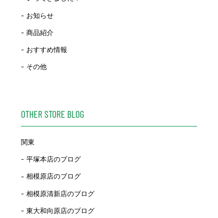
お知らせ
商品紹介
おすすめ情報
その他
OTHER STORE BLOG
関東
平塚本店のブログ
相模原店のブログ
相模原清新店のブログ
東大和向原店のブログ