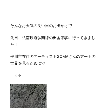
そんなお天気の良い日のお出かけで
先日、弘南鉄道弘南線の田舎館駅に行ってきまし
た！
平川市在住のアーティストGOMAさんのアートの
世界を見るために♡
↓↓