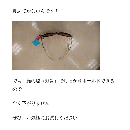
鼻あてがないんです！
でも、顔の脇（頬骨）でしっかりホールドできる
ので
全く下がりません！
ぜひ、お気軽にお試しください。