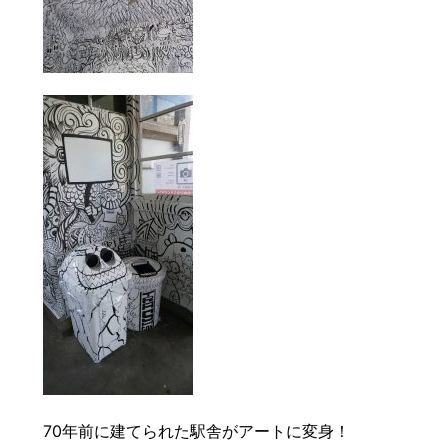
70年前に建てられた駅舎がアートに変身！