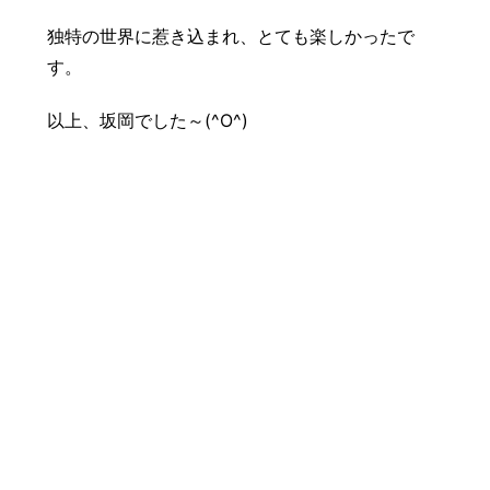
独特の世界に惹き込まれ、とても楽しかったで
す。
以上、坂岡でした～(^O^)