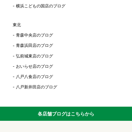
横浜こどもの国店のブログ
東北
青森中央店のブログ
青森浜田店のブログ
弘前城東店のブログ
おいらせ店のブログ
八戸八食店のブログ
八戸新井田店のブログ
各店舗ブログはこちらから