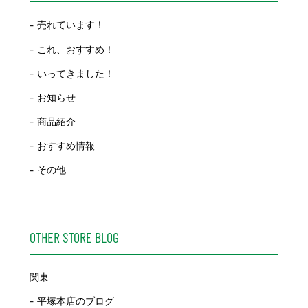
売れています！
これ、おすすめ！
いってきました！
お知らせ
商品紹介
おすすめ情報
その他
OTHER STORE BLOG
関東
平塚本店のブログ