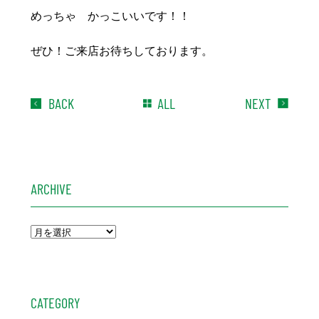
めっちゃ かっこいいです！！
ぜひ！ご来店お待ちしております。
BACK
ALL
NEXT
ARCHIVE
CATEGORY