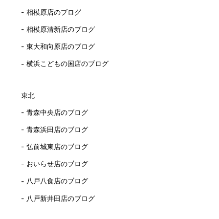
相模原店のブログ
相模原清新店のブログ
東大和向原店のブログ
横浜こどもの国店のブログ
東北
青森中央店のブログ
青森浜田店のブログ
弘前城東店のブログ
おいらせ店のブログ
八戸八食店のブログ
八戸新井田店のブログ