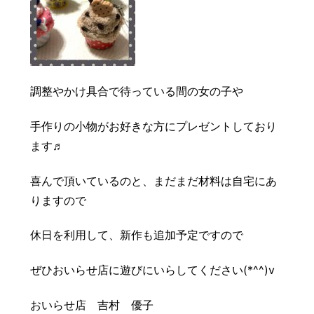
調整やかけ具合で待っている間の女の子や
手作りの小物がお好きな方にプレゼントしており
ます♬
喜んで頂いているのと、まだまだ材料は自宅にあ
りますので
休日を利用して、新作も追加予定ですので
ぜひおいらせ店に遊びにいらしてください(*^^)v
おいらせ店 吉村 優子