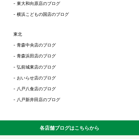
東大和向原店のブログ
横浜こどもの国店のブログ
東北
青森中央店のブログ
青森浜田店のブログ
弘前城東店のブログ
おいらせ店のブログ
八戸八食店のブログ
八戸新井田店のブログ
各店舗ブログはこちらから