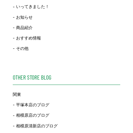
いってきました！
お知らせ
商品紹介
おすすめ情報
その他
OTHER STORE BLOG
関東
平塚本店のブログ
相模原店のブログ
相模原清新店のブログ