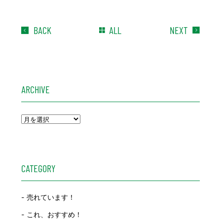
BACK
ALL
NEXT
ARCHIVE
CATEGORY
売れています！
これ、おすすめ！