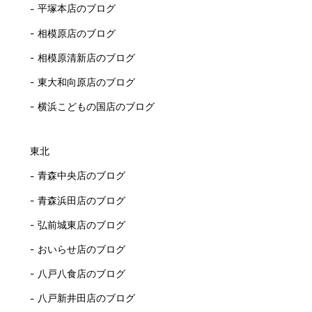
平塚本店のブログ
相模原店のブログ
相模原清新店のブログ
東大和向原店のブログ
横浜こどもの国店のブログ
東北
青森中央店のブログ
青森浜田店のブログ
弘前城東店のブログ
おいらせ店のブログ
八戸八食店のブログ
八戸新井田店のブログ