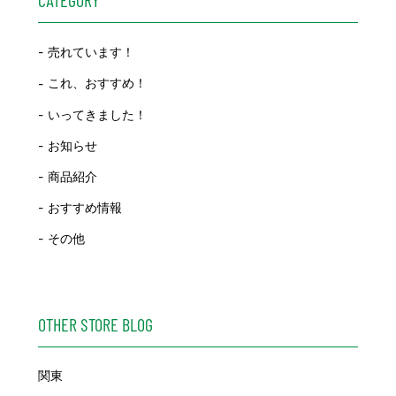
CATEGORY
売れています！
これ、おすすめ！
いってきました！
お知らせ
商品紹介
おすすめ情報
その他
OTHER STORE BLOG
関東