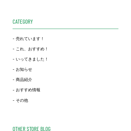
CATEGORY
売れています！
これ、おすすめ！
いってきました！
お知らせ
商品紹介
おすすめ情報
その他
OTHER STORE BLOG