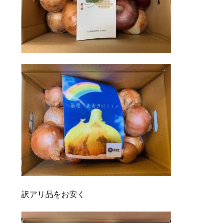
訳アリ品をお安く