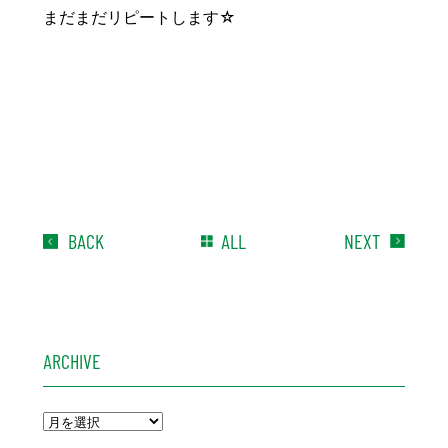
まだまだリピートします☆
BACK
ALL
NEXT
ARCHIVE