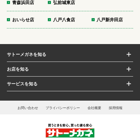
青森浜田店
弘前城東店
おいらせ店
八戸八食店
八戸新井田店
サトーメガネを知る
お店を知る
サービスを知る
お問い合わせ
プライバシーポリシー
会社概要
採用情報