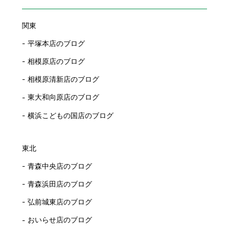
関東
平塚本店のブログ
相模原店のブログ
相模原清新店のブログ
東大和向原店のブログ
横浜こどもの国店のブログ
東北
青森中央店のブログ
青森浜田店のブログ
弘前城東店のブログ
おいらせ店のブログ