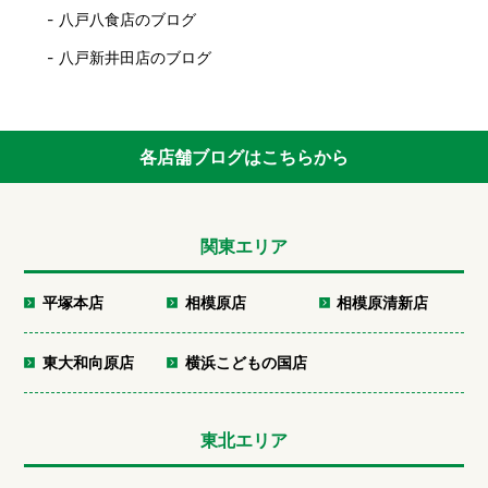
八戸八食店のブログ
八戸新井田店のブログ
各店舗ブログはこちらから
関東エリア
平塚本店
相模原店
相模原清新店
東大和向原店
横浜こどもの国店
東北エリア