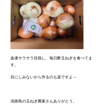
血液サラサラ目指し、毎日酢玉ねぎを食べてま
す。
目にしみないから作るのも楽ですよ～
淡路島の玉ねぎ農家さんありがとう。