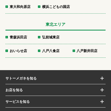
東大和向原店
横浜こどもの国店
東北エリア
青森浜田店
弘前城東店
おいらせ店
八戸八食店
八戸新井田店
サトーメガネを知る
お店を知る
サービスを知る