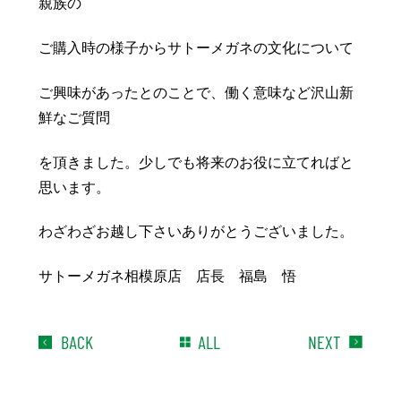
親族の
ご購入時の様子からサトーメガネの文化について
ご興味があったとのことで、働く意味など沢山新
鮮なご質問
を頂きました。少しでも将来のお役に立てればと
思います。
わざわざお越し下さいありがとうございました。
サトーメガネ相模原店 店長 福島 悟
BACK
ALL
NEXT