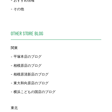
おすすめ情報
その他
OTHER STORE BLOG
関東
平塚本店のブログ
相模原店のブログ
相模原清新店のブログ
東大和向原店のブログ
横浜こどもの国店のブログ
東北