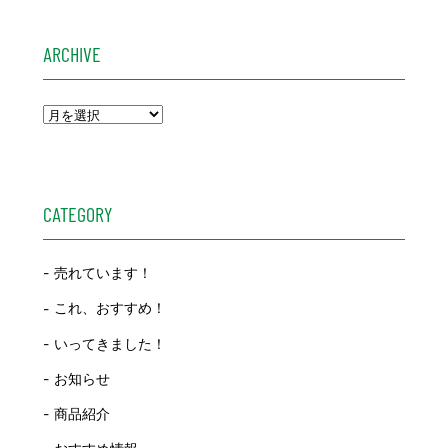
ARCHIVE
CATEGORY
売れています！
これ、おすすめ！
いってきました！
お知らせ
商品紹介