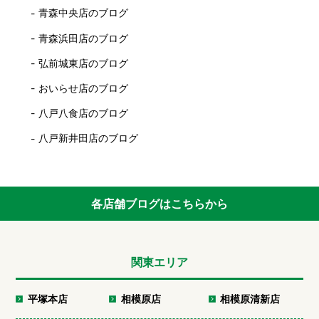
青森中央店のブログ
青森浜田店のブログ
弘前城東店のブログ
おいらせ店のブログ
八戸八食店のブログ
八戸新井田店のブログ
各店舗ブログはこちらから
関東エリア
平塚本店
相模原店
相模原清新店