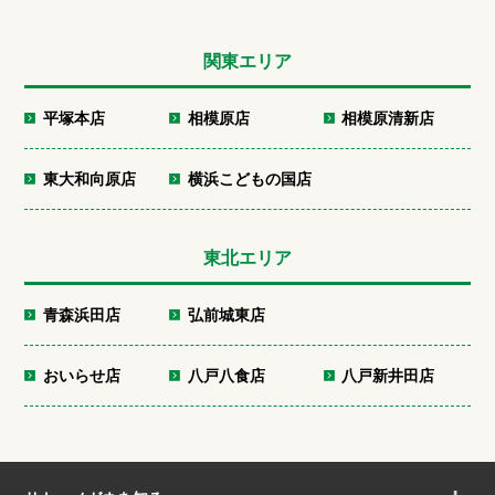
関東エリア
平塚本店
相模原店
相模原清新店
東大和向原店
横浜こどもの国店
東北エリア
青森浜田店
弘前城東店
おいらせ店
八戸八食店
八戸新井田店