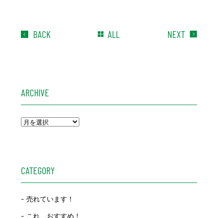
BACK
ALL
NEXT
ARCHIVE
CATEGORY
売れています！
これ、おすすめ！