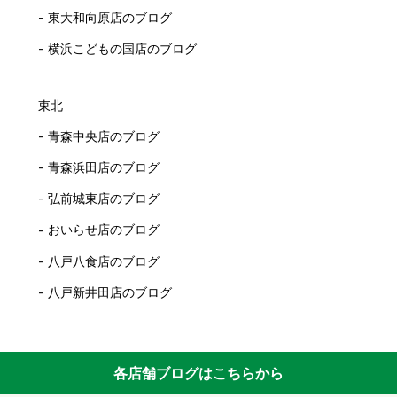
東大和向原店のブログ
横浜こどもの国店のブログ
東北
青森中央店のブログ
青森浜田店のブログ
弘前城東店のブログ
おいらせ店のブログ
八戸八食店のブログ
八戸新井田店のブログ
各店舗ブログはこちらから