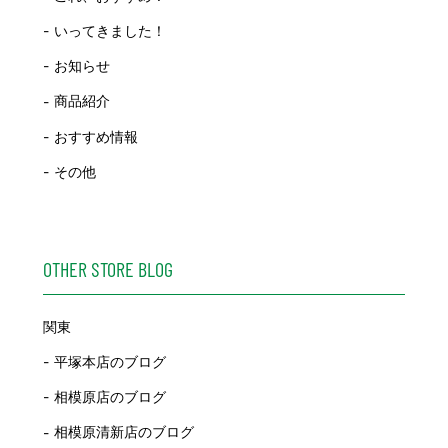
いってきました！
お知らせ
商品紹介
おすすめ情報
その他
OTHER STORE BLOG
関東
平塚本店のブログ
相模原店のブログ
相模原清新店のブログ