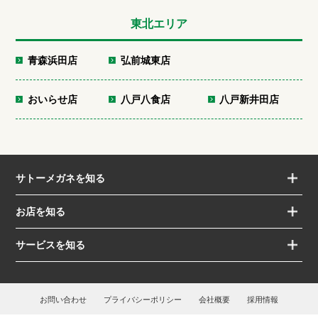
東北エリア
青森浜田店
弘前城東店
おいらせ店
八戸八食店
八戸新井田店
サトーメガネを知る
お店を知る
サービスを知る
お問い合わせ
プライバシーポリシー
会社概要
採用情報