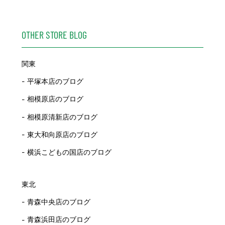
OTHER STORE BLOG
関東
平塚本店のブログ
相模原店のブログ
相模原清新店のブログ
東大和向原店のブログ
横浜こどもの国店のブログ
東北
青森中央店のブログ
青森浜田店のブログ