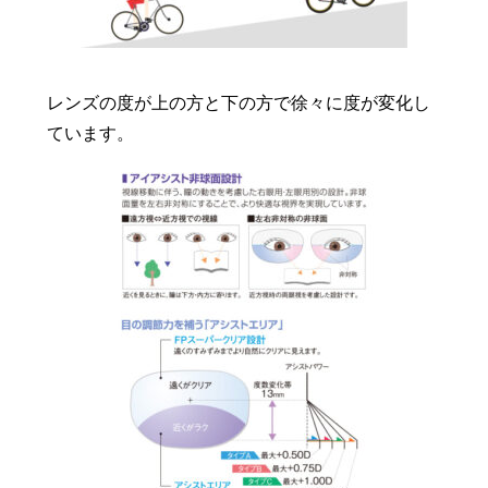
レンズの度が上の方と下の方で徐々に度が変化し
ています。