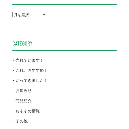
CATEGORY
売れています！
これ、おすすめ！
いってきました！
お知らせ
商品紹介
おすすめ情報
その他