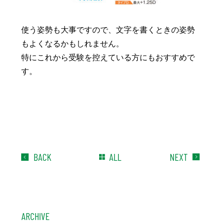
使う姿勢も大事ですので、文字を書くときの姿勢
もよくなるかもしれません。
特にこれから受験を控えている方にもおすすめで
す。
BACK
ALL
NEXT
ARCHIVE