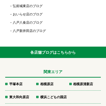
弘前城東店のブログ
おいらせ店のブログ
八戸八食店のブログ
八戸新井田店のブログ
各店舗ブログはこちらから
関東エリア
平塚本店
相模原店
相模原清新店
東大和向原店
横浜こどもの国店