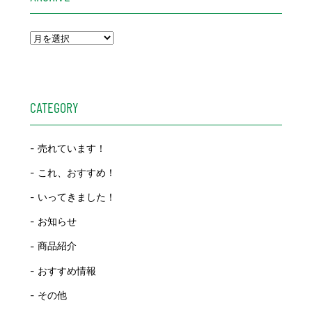
CATEGORY
売れています！
これ、おすすめ！
いってきました！
お知らせ
商品紹介
おすすめ情報
その他