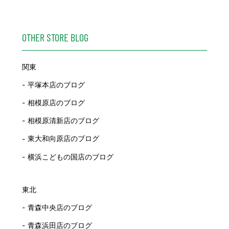
OTHER STORE BLOG
関東
平塚本店のブログ
相模原店のブログ
相模原清新店のブログ
東大和向原店のブログ
横浜こどもの国店のブログ
東北
青森中央店のブログ
青森浜田店のブログ