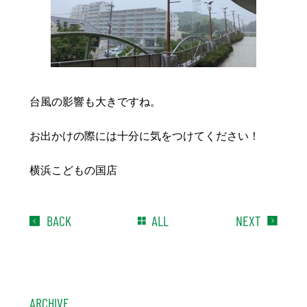
台風の影響も大きですね。
お出かけの際には十分に気をつけてください！
横浜こどもの国店
BACK
ALL
NEXT
ARCHIVE