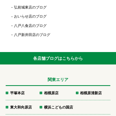
弘前城東店のブログ
おいらせ店のブログ
八戸八食店のブログ
八戸新井田店のブログ
各店舗ブログはこちらから
関東エリア
平塚本店
相模原店
相模原清新店
東大和向原店
横浜こどもの国店