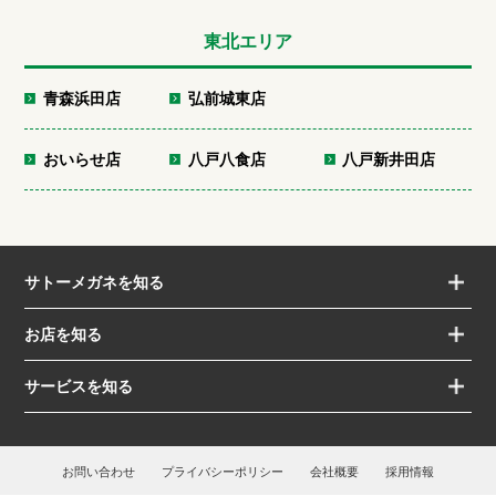
東北エリア
青森浜田店
弘前城東店
おいらせ店
八戸八食店
八戸新井田店
サトーメガネを知る
お店を知る
サービスを知る
お問い合わせ
プライバシーポリシー
会社概要
採用情報