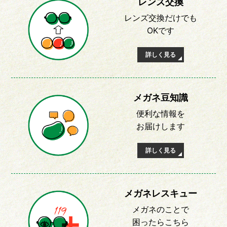
レンズ交換
レンズ交換だけでも
OKです
詳しく見る
メガネ豆知識
便利な情報を
お届けします
詳しく見る
メガネレスキュー
メガネのことで
困ったらこちら