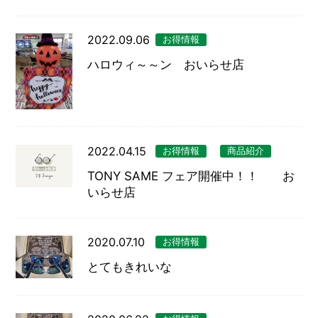
2022.09.06
お得情報
ハロウィ～～ン おいらせ店
2022.04.15
お得情報
商品紹介
TONY SAME フェア開催中！！ お
いらせ店
2020.07.10
お得情報
とてもきれいな