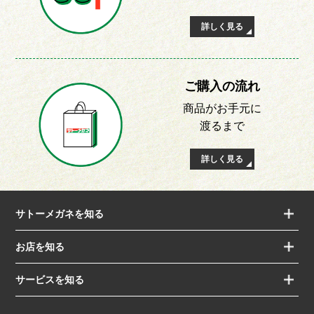
詳しく見る
ご購入の流れ
商品がお手元に
渡るまで
詳しく見る
サトーメガネを知る
お店を知る
サービスを知る