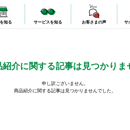
を知る
サービスを知る
お客さまの声
サ
品紹介に関する記事は見つかりま
申し訳ございません。
商品紹介に関する記事は見つかりませんでした。