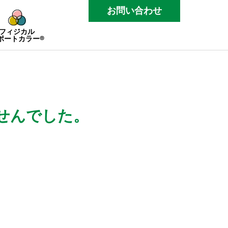
お問い合わせ
フィジカル
ポートカラー®
せんでした。