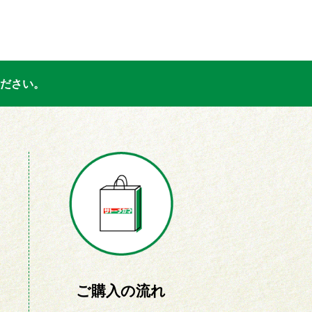
ださい。
ご購入の流れ