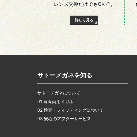
レンズ交換だけでも
OKです
詳しく見る
サトーメガネを知る
サトーメガネについて
01 遠近両用メガネ
02 検査・フィッティングについて
03 安心のアフターサービス