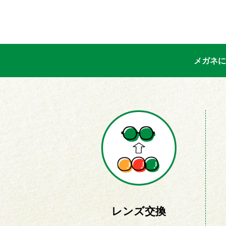
メガネに
レンズ交換