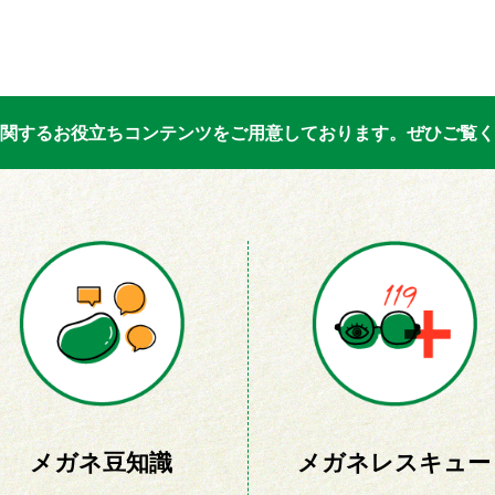
関するお役立ちコンテンツをご用意しております。ぜひご覧く
メガネ豆知識
メガネレスキュー