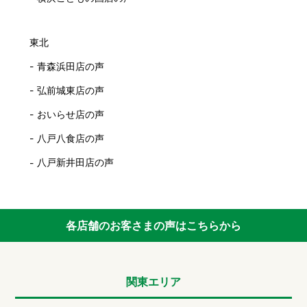
東北
青森浜田店の声
弘前城東店の声
おいらせ店の声
八戸八食店の声
八戸新井田店の声
各店舗のお客さまの声はこちらから
関東エリア