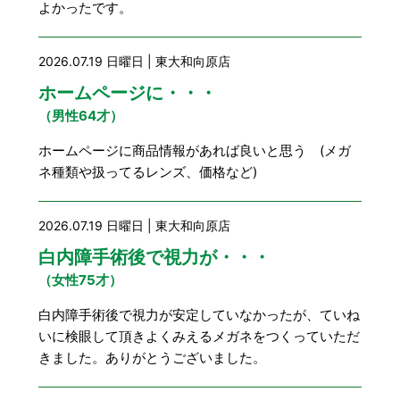
よかったです。
2026.07.19 日曜日 | 東大和向原店
ホームページに・・・
（男性64才）
ホームページに商品情報があれば良いと思う (メガ
ネ種類や扱ってるレンズ、価格など)
2026.07.19 日曜日 | 東大和向原店
白内障手術後で視力が・・・
（女性75才）
白内障手術後で視力が安定していなかったが、ていね
いに検眼して頂きよくみえるメガネをつくっていただ
きました。ありがとうございました。