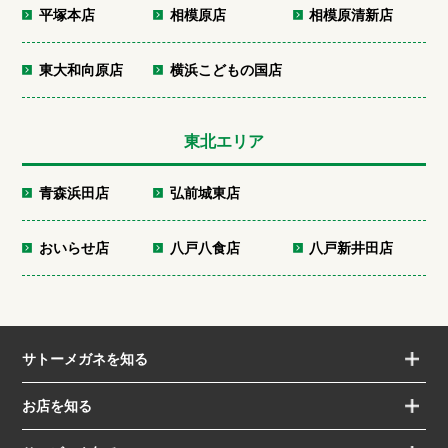
平塚本店
相模原店
相模原清新店
東大和向原店
横浜こどもの国店
東北エリア
青森浜田店
弘前城東店
おいらせ店
八戸八食店
八戸新井田店
サトーメガネを知る
お店を知る