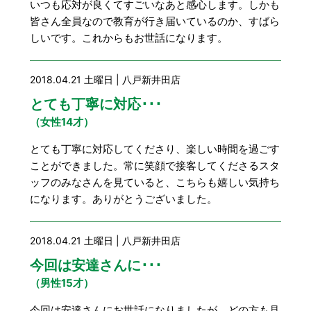
いつも応対が良くてすごいなあと感心します。しかも
皆さん全員なので教育が行き届いているのか、すばら
しいです。これからもお世話になります。
2018.04.21 土曜日 | 八戸新井田店
とても丁寧に対応･･･
（女性14才）
とても丁寧に対応してくださり、楽しい時間を過ごす
ことができました。常に笑顔で接客してくださるスタ
ッフのみなさんを見ていると、こちらも嬉しい気持ち
になります。ありがとうございました。
2018.04.21 土曜日 | 八戸新井田店
今回は安達さんに･･･
（男性15才）
今回は安達さんにお世話になりましたが、どの方も見