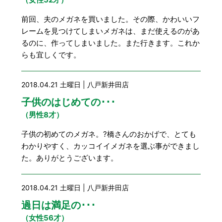
前回、夫のメガネを買いました。その際、かわいいフ
レームを見つけてしまいメガネは、まだ使えるのがあ
るのに、作ってしまいました。また行きます。これか
らも宜しくです。
2018.04.21 土曜日 | 八戸新井田店
子供のはじめての･･･
（男性8才）
子供の初めてのメガネ。?橋さんのおかげで、とても
わかりやすく、カッコイイメガネを選ぶ事ができまし
た。ありがとうございます。
2018.04.21 土曜日 | 八戸新井田店
過日は満足の･･･
（女性56才）