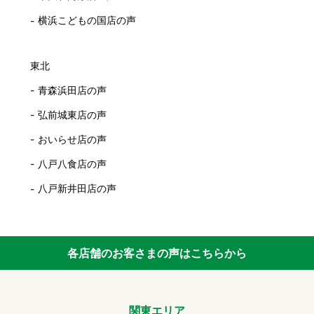
横浜こどもの国店の声
東北
青森浜田店の声
弘前城東店の声
おいらせ店の声
八戸八食店の声
八戸新井田店の声
各店舗のお客さまの声はこちらから
関東エリア