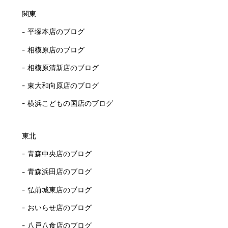
関東
平塚本店のブログ
相模原店のブログ
相模原清新店のブログ
東大和向原店のブログ
横浜こどもの国店のブログ
東北
青森中央店のブログ
青森浜田店のブログ
弘前城東店のブログ
おいらせ店のブログ
八戸八食店のブログ