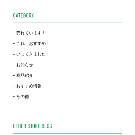
CATEGORY
売れています！
これ、おすすめ！
いってきました！
お知らせ
商品紹介
おすすめ情報
その他
OTHER STORE BLOG