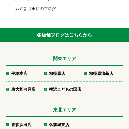
八戸新井田店のブログ
各店舗ブログはこちらから
関東エリア
平塚本店
相模原店
相模原清新店
東大和向原店
横浜こどもの国店
東北エリア
青森浜田店
弘前城東店