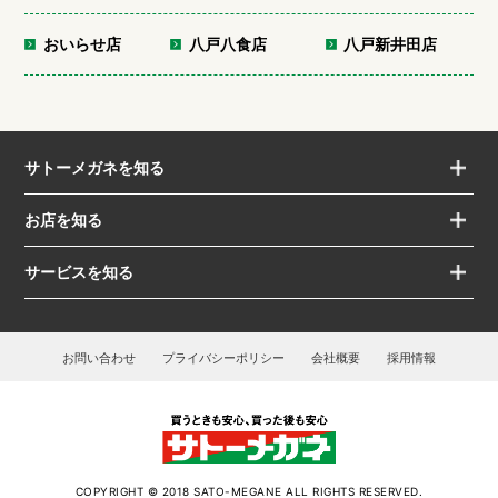
おいらせ店
八戸八食店
八戸新井田店
サトーメガネを知る
お店を知る
サービスを知る
お問い合わせ
プライバシーポリシー
会社概要
採用情報
COPYRIGHT © 2018 SATO-MEGANE ALL RIGHTS RESERVED.