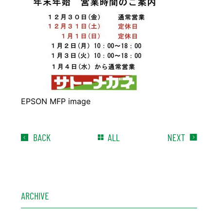
豆知識
レスキュー
ご購入の流れ
レンズ交換
お知らせ
会社概要
お問い合わせ
採用情報
プライバシーポリシー
EPSON MFP image
BACK
ALL
NEXT
ARCHIVE