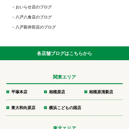
おいらせ店のブログ
八戸八食店のブログ
八戸新井田店のブログ
各店舗ブログはこちらから
関東エリア
平塚本店
相模原店
相模原清新店
東大和向原店
横浜こどもの国店
東北エリア