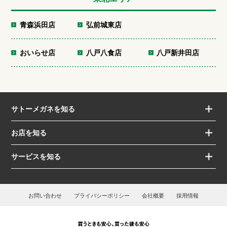
青森浜田店
弘前城東店
おいらせ店
八戸八食店
八戸新井田店
サトーメガネを知る
お店を知る
サービスを知る
お問い合わせ
プライバシーポリシー
会社概要
採用情報