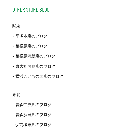
OTHER STORE BLOG
関東
平塚本店のブログ
相模原店のブログ
相模原清新店のブログ
東大和向原店のブログ
横浜こどもの国店のブログ
東北
青森中央店のブログ
青森浜田店のブログ
弘前城東店のブログ