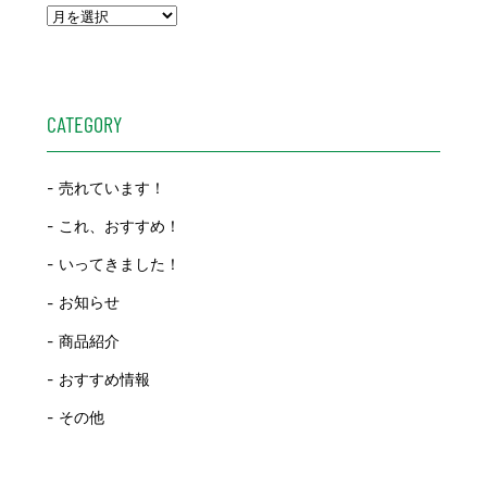
CATEGORY
売れています！
これ、おすすめ！
いってきました！
お知らせ
商品紹介
おすすめ情報
その他